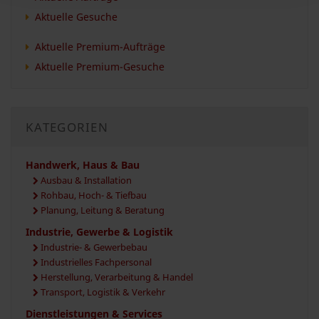
Aktuelle Gesuche
Aktuelle Premium-Aufträge
Aktuelle Premium-Gesuche
KATEGORIEN
Handwerk, Haus & Bau
Ausbau & Installation
Rohbau, Hoch- & Tiefbau
Planung, Leitung & Beratung
Industrie, Gewerbe & Logistik
Industrie- & Gewerbebau
Industrielles Fachpersonal
Herstellung, Verarbeitung & Handel
Transport, Logistik & Verkehr
Dienstleistungen & Services