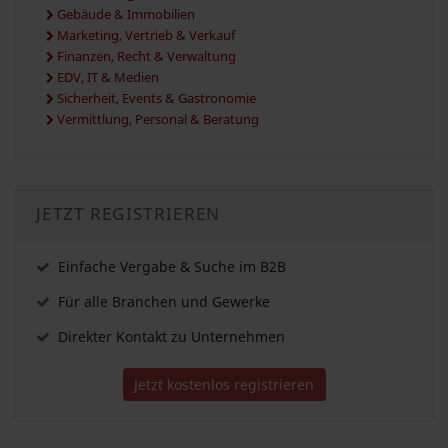
Gebäude & Immobilien
Marketing, Vertrieb & Verkauf
Finanzen, Recht & Verwaltung
EDV, IT & Medien
Sicherheit, Events & Gastronomie
Vermittlung, Personal & Beratung
JETZT REGISTRIEREN
Einfache Vergabe & Suche im B2B
Für alle Branchen und Gewerke
Direkter Kontakt zu Unternehmen
Jetzt kostenlos registrieren