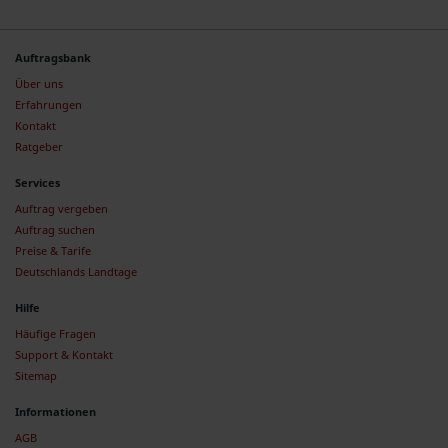
Auftragsbank
Über uns
Erfahrungen
Kontakt
Ratgeber
Services
Auftrag vergeben
Auftrag suchen
Preise & Tarife
Deutschlands Landtage
Hilfe
Häufige Fragen
Support & Kontakt
Sitemap
Informationen
AGB