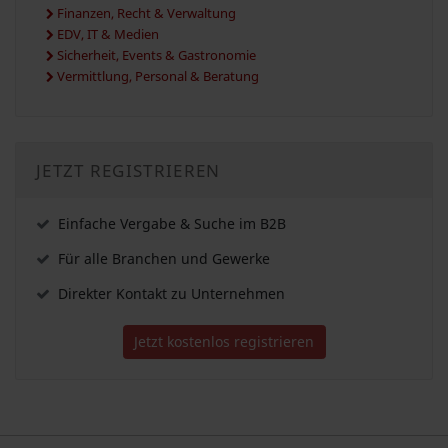
Finanzen, Recht & Verwaltung
EDV, IT & Medien
Sicherheit, Events & Gastronomie
Vermittlung, Personal & Beratung
JETZT REGISTRIEREN
Einfache Vergabe & Suche im B2B
Für alle Branchen und Gewerke
Direkter Kontakt zu Unternehmen
Jetzt kostenlos registrieren