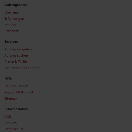
Auftragsbank
Über uns
Erfahrungen
Kontakt
Ratgeber
Services
Auftrag vergeben
Auftrag suchen
Preise & Tarife
Deutschlands Landtage
Hilfe
Häufige Fragen
Support & Kontakt
Sitemap
Informationen
AGB
Cookies
Datenschutz