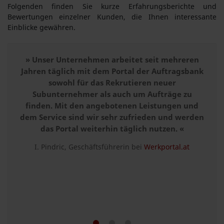
Folgenden finden Sie kurze Erfahrungsberichte und
Bewertungen einzelner Kunden, die Ihnen interessante
Einblicke gewähren.
» Unser Unternehmen arbeitet seit mehreren
Jahren täglich mit dem Portal der Auftragsbank
sowohl für das Rekrutieren neuer
Subunternehmer als auch um Aufträge zu
finden. Mit den angebotenen Leistungen und
dem Service sind wir sehr zufrieden und werden
das Portal weiterhin täglich nutzen. «
I. Pindric, Geschäftsführerin bei
Werkportal.at