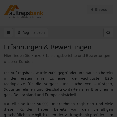
Einloggen
Registrieren
Erfahrungen & Bewertungen
Hier finden Sie kurze Erfahrungsberichte und Bewertungen
unserer Kunden
Die Auftragsbank wurde 2009 gegründet und hat sich bereits
in den ersten Jahren zu einem der wichtigsten B2B-
Marktplätze für die Vergabe und Suche von Aufträgen,
Subunternehmen und Geschäftskontakten aller Branchen in
ganz Deutschland und Europa entwickelt.
Aktuell sind über 90.000 Unternehmen registriert und viele
dieser Kunden haben bereits von den vielfältigen
geschäftlichen Möglichkeiten der Auftragsbank profitiert. Im