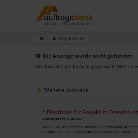
Registrieren
Die Anzeige wurde nicht gefunden.
Der Inserent hat die Anzeige gelöscht. Bitte nut
Weitere Aufträge
2 Elektriker für Projekt in Dresden a
Auftragswert: VHB EUR
Für ein BVH in Dresden suchen wir 2 selbstständig arbeitend
Ukraine,..) Tätigkeit: allgemeine Elektroarbeiten. Dauer: bei E