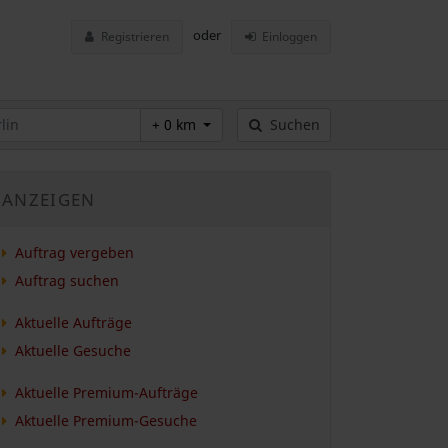
oder
Registrieren
Einloggen
+ 0 km
Suchen
ANZEIGEN
Auftrag vergeben
Auftrag suchen
Aktuelle Aufträge
Aktuelle Gesuche
Aktuelle Premium-Aufträge
Aktuelle Premium-Gesuche