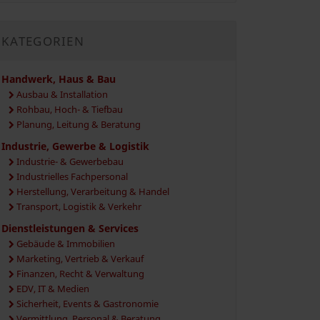
KATEGORIEN
Handwerk, Haus & Bau
Ausbau & Installation
Rohbau, Hoch- & Tiefbau
Planung, Leitung & Beratung
Industrie, Gewerbe & Logistik
Industrie- & Gewerbebau
Industrielles Fachpersonal
Herstellung, Verarbeitung & Handel
Transport, Logistik & Verkehr
Dienstleistungen & Services
Gebäude & Immobilien
Marketing, Vertrieb & Verkauf
Finanzen, Recht & Verwaltung
EDV, IT & Medien
Sicherheit, Events & Gastronomie
Vermittlung, Personal & Beratung