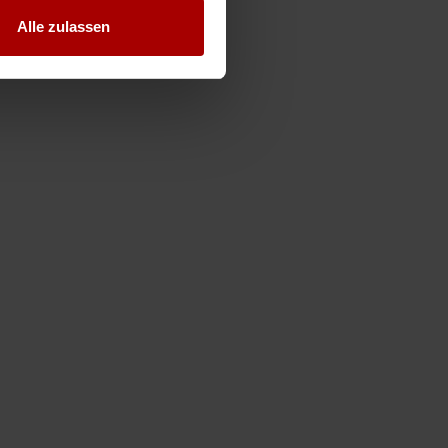
Alle zulassen