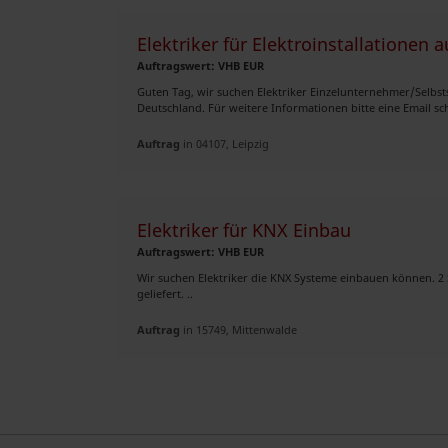
Elektriker für Elektroinstallationen
Auftragswert: VHB EUR
Guten Tag, wir suchen Elektriker Einzelunternehmer/Selbst
Deutschland. Für weitere Informationen bitte eine Email sch
Auftrag
in 04107, Leipzig
Elektriker für KNX Einbau
Auftragswert: VHB EUR
Wir suchen Elektriker die KNX Systeme einbauen können. 2 
geliefert. ..
Auftrag
in 15749, Mittenwalde