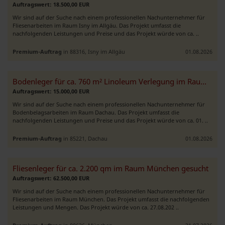
Auftragswert: 18.500,00 EUR
Wir sind auf der Suche nach einem professionellen Nachunternehmer für
Fliesenarbeiten im Raum Isny im Allgäu. Das Projekt umfasst die
nachfolgenden Leistungen und Preise und das Projekt würde von ca. ..
Premium-Auftrag
in 88316, Isny im Allgäu
01.08.2026
Bodenleger für ca. 760 m² Linoleum Verlegung im Raum Dachau gesucht
Auftragswert: 15.000,00 EUR
Wir sind auf der Suche nach einem professionellen Nachunternehmer für
Bodenbelagsarbeiten im Raum Dachau. Das Projekt umfasst die
nachfolgenden Leistungen und Preise und das Projekt würde von ca. 01. ..
Premium-Auftrag
in 85221, Dachau
01.08.2026
Fliesenleger für ca. 2.200 qm im Raum München gesucht
Auftragswert: 62.500,00 EUR
Wir sind auf der Suche nach einem professionellen Nachunternehmer für
Fliesenarbeiten im Raum München. Das Projekt umfasst die nachfolgenden
Leistungen und Mengen. Das Projekt würde von ca. 27.08.202 ..