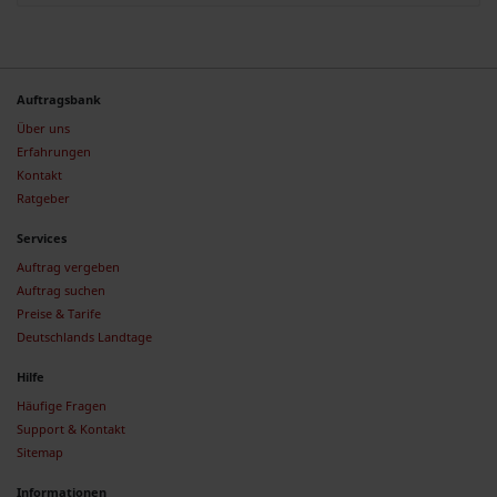
Auftragsbank
Über uns
Erfahrungen
Kontakt
Ratgeber
Services
Auftrag vergeben
Auftrag suchen
Preise & Tarife
Deutschlands Landtage
Hilfe
Häufige Fragen
Support & Kontakt
Sitemap
Informationen