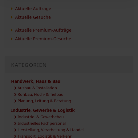
Aktuelle Aufträge
Aktuelle Gesuche
Aktuelle Premium-Aufträge
Aktuelle Premium-Gesuche
KATEGORIEN
Handwerk, Haus & Bau
Ausbau & Installation
Rohbau, Hoch- & Tiefbau
Planung, Leitung & Beratung
Industrie, Gewerbe & Logistik
Industrie- & Gewerbebau
Industrielles Fachpersonal
Herstellung, Verarbeitung & Handel
Transport, Logistik & Verkehr