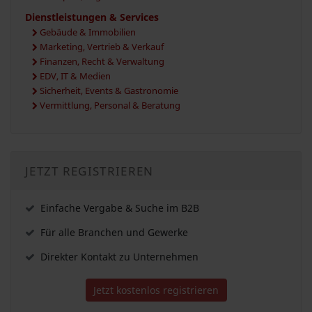
Dienstleistungen & Services
Gebäude & Immobilien
Marketing, Vertrieb & Verkauf
Finanzen, Recht & Verwaltung
EDV, IT & Medien
Sicherheit, Events & Gastronomie
Vermittlung, Personal & Beratung
JETZT REGISTRIEREN
Einfache Vergabe & Suche im B2B
Für alle Branchen und Gewerke
Direkter Kontakt zu Unternehmen
Jetzt kostenlos registrieren