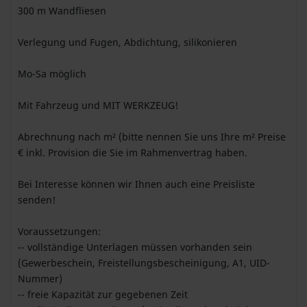
300 m Wandfliesen
Verlegung und Fugen, Abdichtung, silikonieren
Mo-Sa möglich
Mit Fahrzeug und MIT WERKZEUG!
Abrechnung nach m² (bitte nennen Sie uns Ihre m² Preise
€ inkl. Provision die Sie im Rahmenvertrag haben.
Bei Interesse können wir Ihnen auch eine Preisliste
senden!
Voraussetzungen:
-- vollständige Unterlagen müssen vorhanden sein
(Gewerbeschein, Freistellungsbescheinigung, A1, UID-
Nummer)
-- freie Kapazität zur gegebenen Zeit