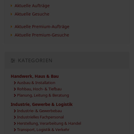
Aktuelle Aufträge
Aktuelle Gesuche
Aktuelle Premium-Aufträge
Aktuelle Premium-Gesuche
KATEGORIEN
Handwerk, Haus & Bau
Ausbau & Installation
Rohbau, Hoch- & Tiefbau
Planung, Leitung & Beratung
Industrie, Gewerbe & Logistik
Industrie- & Gewerbebau
Industrielles Fachpersonal
Herstellung, Verarbeitung & Handel
Transport, Logistik & Verkehr