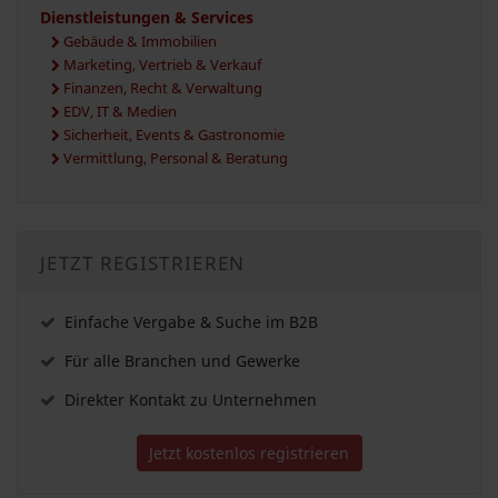
Dienstleistungen & Services
Gebäude & Immobilien
Marketing, Vertrieb & Verkauf
Finanzen, Recht & Verwaltung
EDV, IT & Medien
Sicherheit, Events & Gastronomie
Vermittlung, Personal & Beratung
JETZT REGISTRIEREN
Einfache Vergabe & Suche im B2B
Für alle Branchen und Gewerke
Direkter Kontakt zu Unternehmen
Jetzt kostenlos registrieren