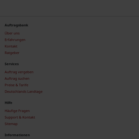
Auftragsbank
Über uns
Erfahrungen
Kontakt
Ratgeber
Services
Auftrag vergeben
Auftrag suchen
Preise & Tarife
Deutschlands Landtage
Hilfe
Häufige Fragen
Support & Kontakt
Sitemap
Informationen