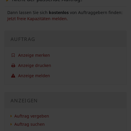
Dann lassen Sie sich
kostenlos
von Auftraggebern finden:
Jetzt freie Kapazitäten melden.
AUFTRAG
Anzeige merken
Anzeige drucken
Anzeige melden
ANZEIGEN
Auftrag vergeben
Auftrag suchen