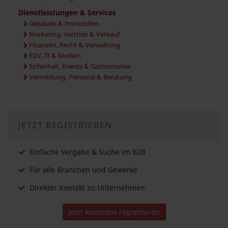
Dienstleistungen & Services
Gebäude & Immobilien
Marketing, Vertrieb & Verkauf
Finanzen, Recht & Verwaltung
EDV, IT & Medien
Sicherheit, Events & Gastronomie
Vermittlung, Personal & Beratung
JETZT REGISTRIEREN
Einfache Vergabe & Suche im B2B
Für alle Branchen und Gewerke
Direkter Kontakt zu Unternehmen
Jetzt kostenlos registrieren