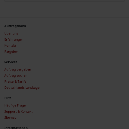
Auftragsbank
Über uns
Erfahrungen
Kontakt
Ratgeber
Services
Auftrag vergeben
Auftrag suchen
Preise & Tarife
Deutschlands Landtage
Hilfe
Häufige Fragen
Support & Kontakt
Sitemap
Informationen