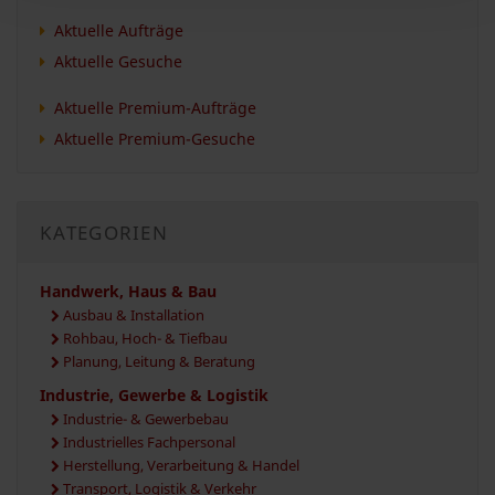
Aktuelle Aufträge
Aktuelle Gesuche
Aktuelle Premium-Aufträge
Aktuelle Premium-Gesuche
KATEGORIEN
Handwerk, Haus & Bau
Ausbau & Installation
Rohbau, Hoch- & Tiefbau
Planung, Leitung & Beratung
Industrie, Gewerbe & Logistik
Industrie- & Gewerbebau
Industrielles Fachpersonal
Herstellung, Verarbeitung & Handel
Transport, Logistik & Verkehr