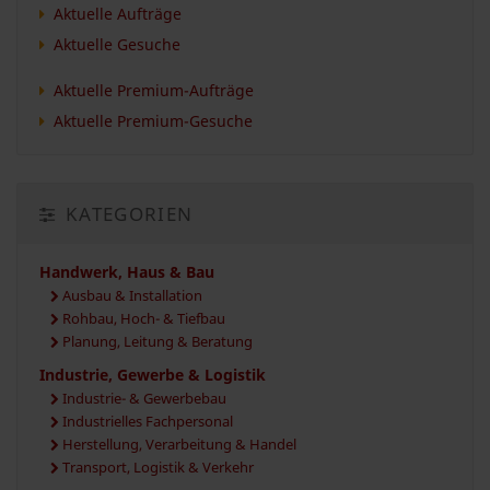
Aktuelle Aufträge
Aktuelle Gesuche
Aktuelle Premium-Aufträge
Aktuelle Premium-Gesuche
KATEGORIEN
Handwerk, Haus & Bau
Ausbau & Installation
Rohbau, Hoch- & Tiefbau
Planung, Leitung & Beratung
Industrie, Gewerbe & Logistik
Industrie- & Gewerbebau
Industrielles Fachpersonal
Herstellung, Verarbeitung & Handel
Transport, Logistik & Verkehr