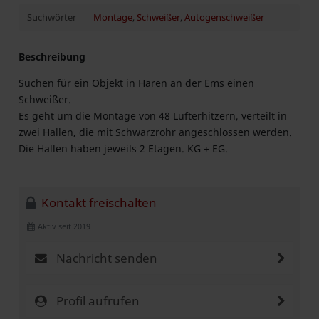
Suchwörter
Montage
,
Schweißer
,
Autogenschweißer
Beschreibung
Suchen für ein Objekt in Haren an der Ems einen
Schweißer.
Es geht um die Montage von 48 Lufterhitzern, verteilt in
zwei Hallen, die mit Schwarzrohr angeschlossen werden.
Die Hallen haben jeweils 2 Etagen. KG + EG.
Kontakt freischalten
Aktiv seit 2019
Nachricht senden
Profil aufrufen