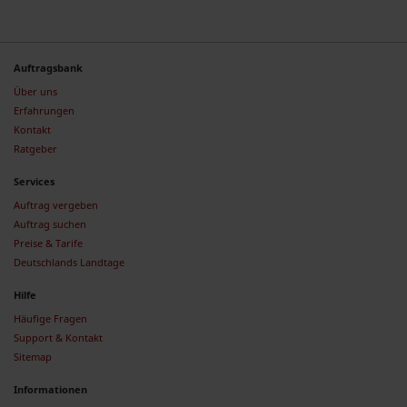
Auftragsbank
Über uns
Erfahrungen
Kontakt
Ratgeber
Services
Auftrag vergeben
Auftrag suchen
Preise & Tarife
Deutschlands Landtage
Hilfe
Häufige Fragen
Support & Kontakt
Sitemap
Informationen