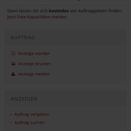
Dann lassen Sie sich
kostenlos
von Auftraggebern finden:
Jetzt freie Kapazitäten melden.
AUFTRAG
Anzeige merken
Anzeige drucken
Anzeige melden
ANZEIGEN
Auftrag vergeben
Auftrag suchen