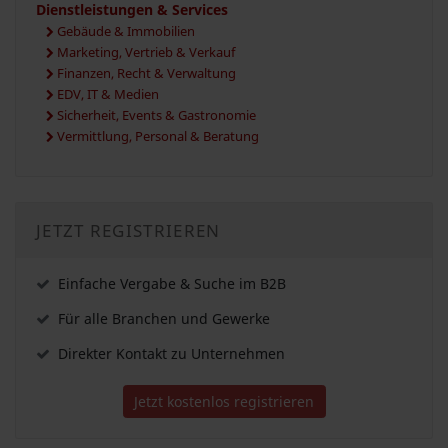
Dienstleistungen & Services
Gebäude & Immobilien
Marketing, Vertrieb & Verkauf
Finanzen, Recht & Verwaltung
EDV, IT & Medien
Sicherheit, Events & Gastronomie
Vermittlung, Personal & Beratung
JETZT REGISTRIEREN
Einfache Vergabe & Suche im B2B
Für alle Branchen und Gewerke
Direkter Kontakt zu Unternehmen
Jetzt kostenlos registrieren