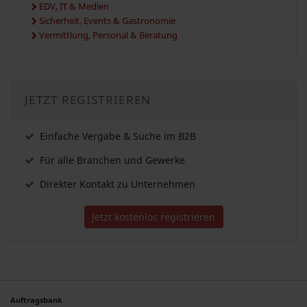
EDV, IT & Medien
Sicherheit, Events & Gastronomie
Vermittlung, Personal & Beratung
JETZT REGISTRIEREN
Einfache Vergabe & Suche im B2B
Für alle Branchen und Gewerke
Direkter Kontakt zu Unternehmen
Jetzt kostenlos registrieren
Auftragsbank