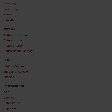
Über uns
Erfahrungen
Kontakt
Ratgeber
Services
Auftrag vergeben
Auftrag suchen
Preise & Tarife
Deutschlands Landtage
Hilfe
Häufige Fragen
Support & Kontakt
Sitemap
Informationen
AGB
Cookies
Datenschutz
Impressum