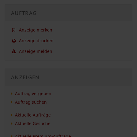
AUFTRAG
Anzeige merken
Anzeige drucken
Anzeige melden
ANZEIGEN
Auftrag vergeben
Auftrag suchen
Aktuelle Aufträge
Aktuelle Gesuche
Aktuelle Premium-Aufträge