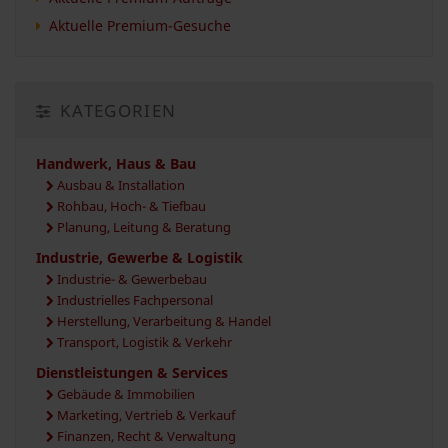
Aktuelle Premium-Gesuche
KATEGORIEN
Handwerk, Haus & Bau
Ausbau & Installation
Rohbau, Hoch- & Tiefbau
Planung, Leitung & Beratung
Industrie, Gewerbe & Logistik
Industrie- & Gewerbebau
Industrielles Fachpersonal
Herstellung, Verarbeitung & Handel
Transport, Logistik & Verkehr
Dienstleistungen & Services
Gebäude & Immobilien
Marketing, Vertrieb & Verkauf
Finanzen, Recht & Verwaltung