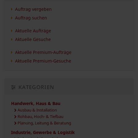
Auftrag vergeben
Auftrag suchen
Aktuelle Aufträge
Aktuelle Gesuche
Aktuelle Premium-Aufträge
Aktuelle Premium-Gesuche
KATEGORIEN
Handwerk, Haus & Bau
Ausbau & Installation
Rohbau, Hoch- & Tiefbau
Planung, Leitung & Beratung
Industrie, Gewerbe & Logistik