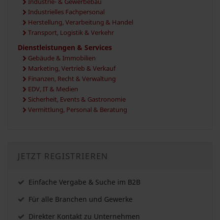
Industrie- & Gewerbebau
Industrielles Fachpersonal
Herstellung, Verarbeitung & Handel
Transport, Logistik & Verkehr
Dienstleistungen & Services
Gebäude & Immobilien
Marketing, Vertrieb & Verkauf
Finanzen, Recht & Verwaltung
EDV, IT & Medien
Sicherheit, Events & Gastronomie
Vermittlung, Personal & Beratung
JETZT REGISTRIEREN
Einfache Vergabe & Suche im B2B
Für alle Branchen und Gewerke
Direkter Kontakt zu Unternehmen