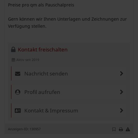
Preise pro qm als Pauschalpreis
Gern können wir Ihnen Unterlagen und Zeichnungen zur
Verfügung stellen.
Kontakt freischalten
Aktiv seit 2019
Nachricht senden
Profil aufrufen
Kontakt & Impressum
Anzeigen-ID: 130957