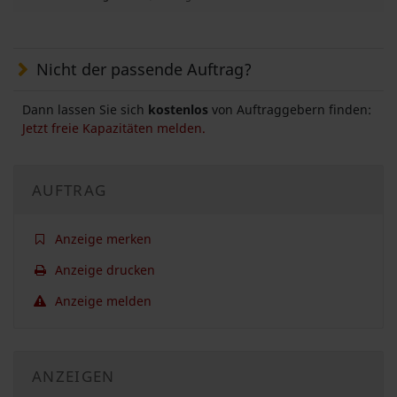
Nicht der passende Auftrag?
Dann lassen Sie sich
kostenlos
von Auftraggebern finden:
Jetzt freie Kapazitäten melden.
AUFTRAG
Anzeige merken
Anzeige drucken
Anzeige melden
ANZEIGEN