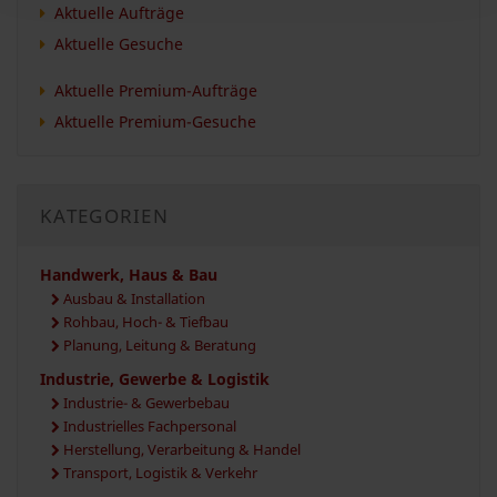
Aktuelle Aufträge
Aktuelle Gesuche
Aktuelle Premium-Aufträge
Aktuelle Premium-Gesuche
KATEGORIEN
Handwerk, Haus & Bau
Ausbau & Installation
Rohbau, Hoch- & Tiefbau
Planung, Leitung & Beratung
Industrie, Gewerbe & Logistik
Industrie- & Gewerbebau
Industrielles Fachpersonal
Herstellung, Verarbeitung & Handel
Transport, Logistik & Verkehr