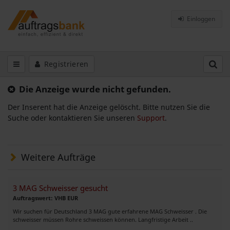
Einloggen
Registrieren
Die Anzeige wurde nicht gefunden.
Der Inserent hat die Anzeige gelöscht. Bitte nutzen Sie die
Suche oder kontaktieren Sie unseren
Support
.
Weitere Aufträge
3 MAG Schweisser gesucht
Auftragswert: VHB EUR
Wir suchen für Deutschland 3 MAG gute erfahrene MAG Schweisser . Die
schweisser müssen Rohre schweissen können. Langfristige Arbeit ..