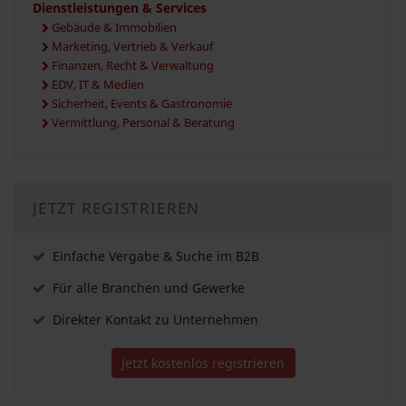
Dienstleistungen & Services
Gebäude & Immobilien
Marketing, Vertrieb & Verkauf
Finanzen, Recht & Verwaltung
EDV, IT & Medien
Sicherheit, Events & Gastronomie
Vermittlung, Personal & Beratung
JETZT REGISTRIEREN
Einfache Vergabe & Suche im B2B
Für alle Branchen und Gewerke
Direkter Kontakt zu Unternehmen
Jetzt kostenlos registrieren