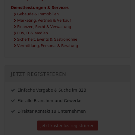
Dienstleistungen & Services
Gebäude & Immobilien
Marketing, Vertrieb & Verkauf
Finanzen, Recht & Verwaltung
EDV, IT & Medien
Sicherheit, Events & Gastronomie
Vermittlung, Personal & Beratung
JETZT REGISTRIEREN
Einfache Vergabe & Suche im B2B
Für alle Branchen und Gewerke
Direkter Kontakt zu Unternehmen
Jetzt kostenlos registrieren