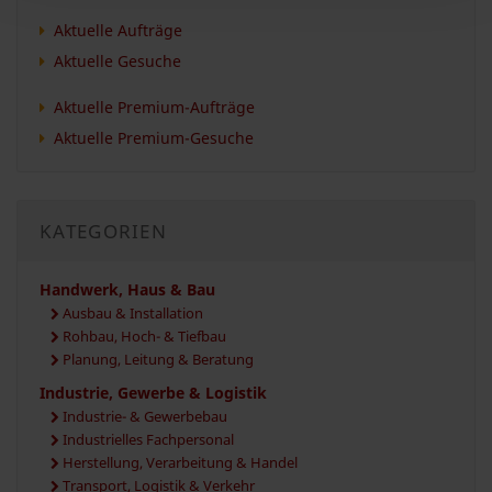
Aktuelle Aufträge
Aktuelle Gesuche
Aktuelle Premium-Aufträge
Aktuelle Premium-Gesuche
KATEGORIEN
Handwerk, Haus & Bau
Ausbau & Installation
Rohbau, Hoch- & Tiefbau
Planung, Leitung & Beratung
Industrie, Gewerbe & Logistik
Industrie- & Gewerbebau
Industrielles Fachpersonal
Herstellung, Verarbeitung & Handel
Transport, Logistik & Verkehr