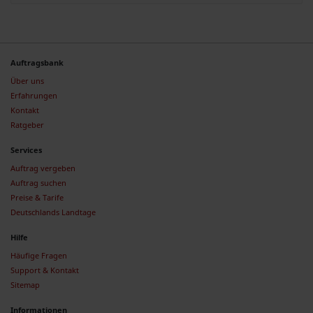
Auftragsbank
Über uns
Erfahrungen
Kontakt
Ratgeber
Services
Auftrag vergeben
Auftrag suchen
Preise & Tarife
Deutschlands Landtage
Hilfe
Häufige Fragen
Support & Kontakt
Sitemap
Informationen