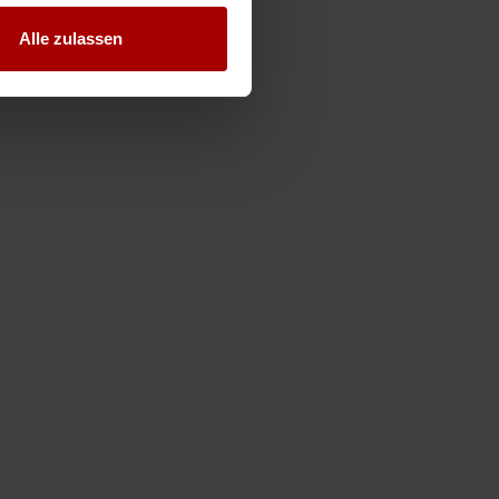
Alle zulassen