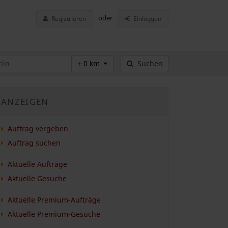
oder
Registrieren
Einloggen
+ 0 km
Suchen
ANZEIGEN
Auftrag vergeben
Auftrag suchen
Aktuelle Aufträge
Aktuelle Gesuche
Aktuelle Premium-Aufträge
Aktuelle Premium-Gesuche