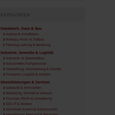
KATEGORIEN
Handwerk, Haus & Bau
Ausbau & Installation
Rohbau, Hoch- & Tiefbau
Planung, Leitung & Beratung
Industrie, Gewerbe & Logistik
Industrie- & Gewerbebau
Industrielles Fachpersonal
Herstellung, Verarbeitung & Handel
Transport, Logistik & Verkehr
Dienstleistungen & Services
Gebäude & Immobilien
Marketing, Vertrieb & Verkauf
Finanzen, Recht & Verwaltung
EDV, IT & Medien
Sicherheit, Events & Gastronomie
Vermittlung, Personal & Beratung