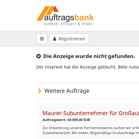
Registrieren
Die Anzeige wurde nicht gefunden.
Der Inserent hat die Anzeige gelöscht. Bitte nut
Weitere Aufträge
Maurer-Subunternehmer für Großauf
Auftragswert: 60.000,00 EUR
Zur Erweiterung unseres Partnernetzwerks suchen wir erfah
Zusammenarbeit. Wir bieten: Regelmäßige Großaufträge i