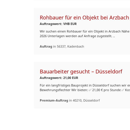
Rohbauer für ein Objekt bei Arzbach
Auftragswert: VHB EUR
Wir suchen einen Rohbauer für ein Objekt in Arzbach Nähe 
2026 Unterlagen werden auf Anfrage zugestellt. ..
Auftrag
in 56337, Kadenbach
Bauarbeiter gesucht – Düsseldorf
Auftragswert: 21,00 EUR
Für ein langfristiges Bauprojekt in Düsseldorf suchen wir 
Bewehrungsflechter Wir bieten: ✅ 21,00 € pro Stunde ✅ Kos
Premium-Auftrag
in 40210, Düsseldorf