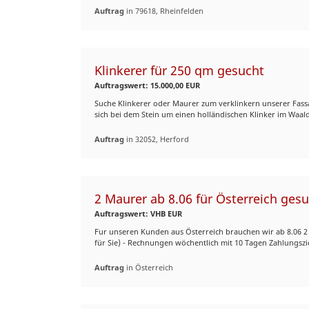
Auftrag
in 79618, Rheinfelden
Klinkerer für 250 qm gesucht
Auftragswert: 15.000,00 EUR
Suche Klinkerer oder Maurer zum verklinkern unserer Fass
sich bei dem Stein um einen holländischen Klinker im Waald
Auftrag
in 32052, Herford
2 Maurer ab 8.06 für Österreich ges
Auftragswert: VHB EUR
Fur unseren Kunden aus Österreich brauchen wir ab 8.06 2 
für Sie) - Rechnungen wöchentlich mit 10 Tagen Zahlungsziel
Auftrag
in Österreich