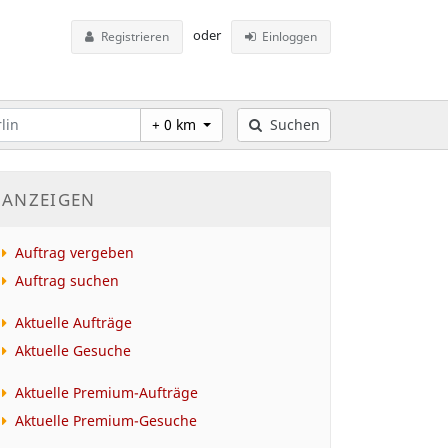
oder
Registrieren
Einloggen
+ 0 km
Suchen
ANZEIGEN
Auftrag vergeben
Auftrag suchen
Aktuelle Aufträge
Aktuelle Gesuche
Aktuelle Premium-Aufträge
Aktuelle Premium-Gesuche