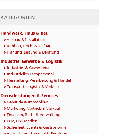
KATEGORIEN
Handwerk, Haus & Bau
Ausbau & Installation
Rohbau, Hoch- & Tiefbau
Planung, Leitung & Beratung
Industrie, Gewerbe & Logistik
Industrie- & Gewerbebau
Industrielles Fachpersonal
Herstellung, Verarbeitung & Handel
Transport, Logistik & Verkehr
Dienstleistungen & Services
Gebäude & Immobilien
Marketing, Vertrieb & Verkauf
Finanzen, Recht & Verwaltung
EDV, IT & Medien
Sicherheit, Events & Gastronomie
Vermittlung, Personal & Beratung