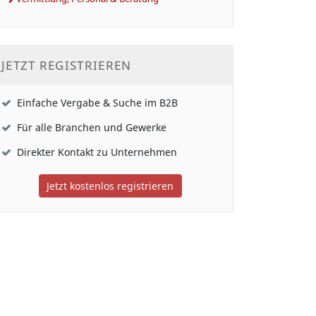
JETZT REGISTRIEREN
Einfache Vergabe & Suche im B2B
Für alle Branchen und Gewerke
Direkter Kontakt zu Unternehmen
Jetzt kostenlos registrieren