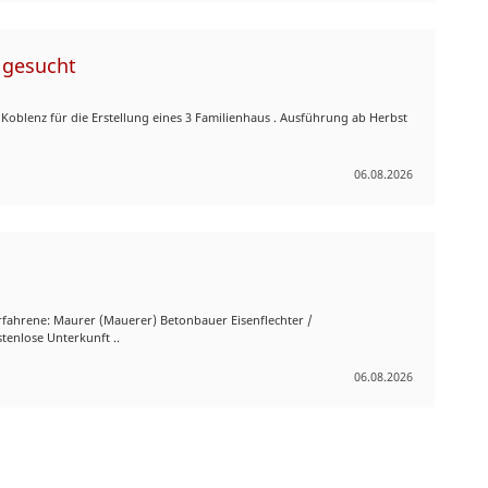
 gesucht
Koblenz für die Erstellung eines 3 Familienhaus . Ausführung ab Herbst
06.08.2026
erfahrene: Maurer (Mauerer) Betonbauer Eisenflechter /
tenlose Unterkunft ..
06.08.2026