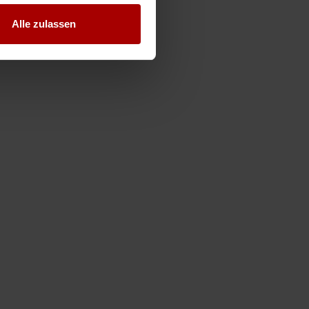
Alle zulassen