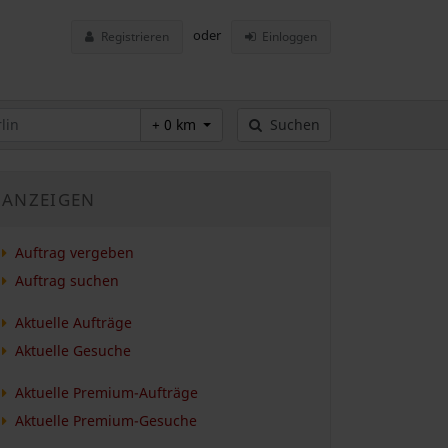
oder
Registrieren
Einloggen
+ 0 km
Suchen
ANZEIGEN
Auftrag vergeben
Auftrag suchen
Aktuelle Aufträge
Aktuelle Gesuche
Aktuelle Premium-Aufträge
Aktuelle Premium-Gesuche