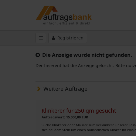
Registrieren
Die Anzeige wurde nicht gefunden.
Der Inserent hat die Anzeige gelöscht. Bitte nut
Weitere Aufträge
Klinkerer für 250 qm gesucht
Auftragswert: 15.000,00 EUR
Suche Klinkerer oder Maurer zum verklinkern unserer Fass
sich bei dem Stein um einen holländischen Klinker im Waald