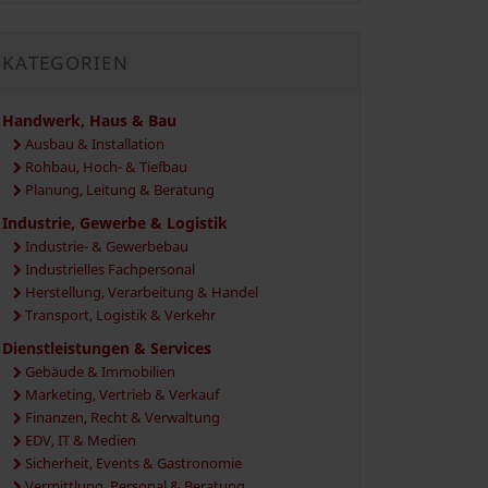
KATEGORIEN
Handwerk, Haus & Bau
Ausbau & Installation
Rohbau, Hoch- & Tiefbau
Planung, Leitung & Beratung
Industrie, Gewerbe & Logistik
Industrie- & Gewerbebau
Industrielles Fachpersonal
Herstellung, Verarbeitung & Handel
Transport, Logistik & Verkehr
Dienstleistungen & Services
Gebäude & Immobilien
Marketing, Vertrieb & Verkauf
Finanzen, Recht & Verwaltung
EDV, IT & Medien
Sicherheit, Events & Gastronomie
Vermittlung, Personal & Beratung