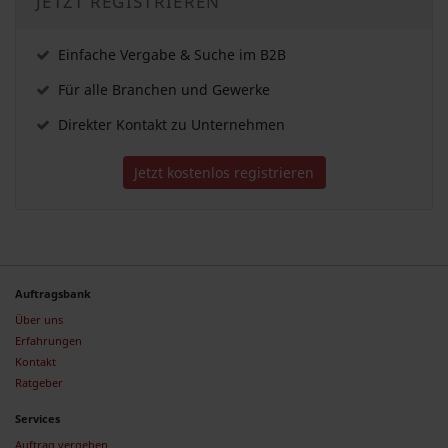
JETZT REGISTRIEREN
Einfache Vergabe & Suche im B2B
Für alle Branchen und Gewerke
Direkter Kontakt zu Unternehmen
Jetzt kostenlos registrieren
Auftragsbank
Über uns
Erfahrungen
Kontakt
Ratgeber
Services
Auftrag vergeben