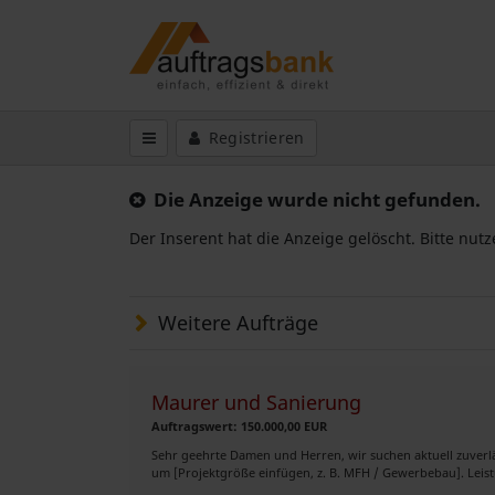
Registrieren
Die Anzeige wurde nicht gefunden.
Der Inserent hat die Anzeige gelöscht. Bitte nut
Weitere Aufträge
Maurer und Sanierung
Auftragswert: 150.000,00 EUR
Sehr geehrte Damen und Herren, wir suchen aktuell zuverlä
um [Projektgröße einfügen, z. B. MFH / Gewerbebau]. Leis