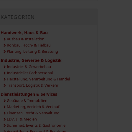
KATEGORIEN
Handwerk, Haus & Bau
Ausbau & Installation
Rohbau, Hoch- & Tiefbau
Planung, Leitung & Beratung
Industrie, Gewerbe & Logistik
Industrie- & Gewerbebau
Industrielles Fachpersonal
Herstellung, Verarbeitung & Handel
Transport, Logistik & Verkehr
Dienstleistungen & Services
Gebäude & Immobilien
Marketing, Vertrieb & Verkauf
Finanzen, Recht & Verwaltung
EDV, IT & Medien
Sicherheit, Events & Gastronomie
Vermittlung, Personal & Beratung