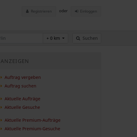
oder
Registrieren
Einloggen
+ 0 km
Suchen
ANZEIGEN
Auftrag vergeben
Auftrag suchen
Aktuelle Aufträge
Aktuelle Gesuche
Aktuelle Premium-Aufträge
Aktuelle Premium-Gesuche