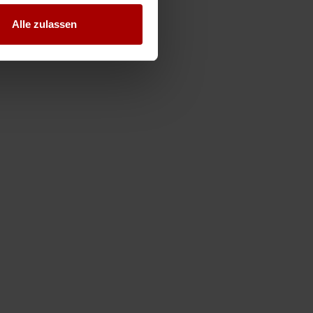
Alle zulassen