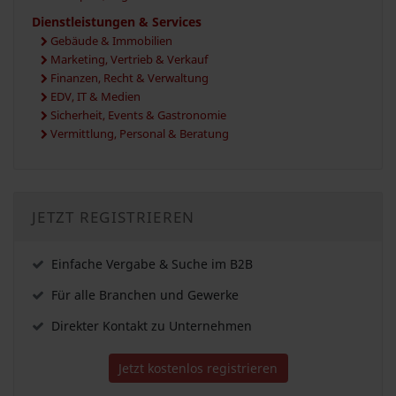
Dienstleistungen & Services
Gebäude & Immobilien
Marketing, Vertrieb & Verkauf
Finanzen, Recht & Verwaltung
EDV, IT & Medien
Sicherheit, Events & Gastronomie
Vermittlung, Personal & Beratung
JETZT REGISTRIEREN
Einfache Vergabe & Suche im B2B
Für alle Branchen und Gewerke
Direkter Kontakt zu Unternehmen
Jetzt kostenlos registrieren