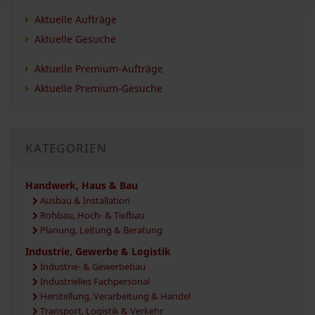
Aktuelle Aufträge
Aktuelle Gesuche
Aktuelle Premium-Aufträge
Aktuelle Premium-Gesuche
KATEGORIEN
Handwerk, Haus & Bau
Ausbau & Installation
Rohbau, Hoch- & Tiefbau
Planung, Leitung & Beratung
Industrie, Gewerbe & Logistik
Industrie- & Gewerbebau
Industrielles Fachpersonal
Herstellung, Verarbeitung & Handel
Transport, Logistik & Verkehr