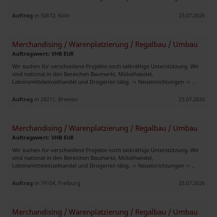
Auftrag
in 50672, Köln
23.07.2026
Merchandising / Warenplatzierung / Regalbau / Umbau
Auftragswert: VHB EUR
Wir suchen für verschiedene Projekte noch tatkräftige Unterstützung. Wir
sind national in den Bereichen Baumarkt, Möbelhandel,
Lebensmitteleinzelhandel und Drogerien tätig. -> Neueinrichtungen -> ..
Auftrag
in 28211, Bremen
23.07.2026
Merchandising / Warenplatzierung / Regalbau / Umbau
Auftragswert: VHB EUR
Wir suchen für verschiedene Projekte noch tatkräftige Unterstützung. Wir
sind national in den Bereichen Baumarkt, Möbelhandel,
Lebensmitteleinzelhandel und Drogerien tätig. -> Neueinrichtungen -> ..
Auftrag
in 79104, Freiburg
23.07.2026
Merchandising / Warenplatzierung / Regalbau / Umbau