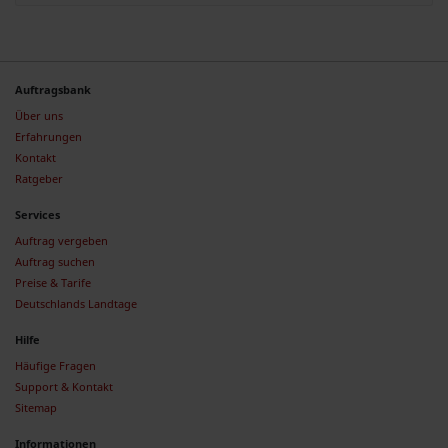
Auftragsbank
Über uns
Erfahrungen
Kontakt
Ratgeber
Services
Auftrag vergeben
Auftrag suchen
Preise & Tarife
Deutschlands Landtage
Hilfe
Häufige Fragen
Support & Kontakt
Sitemap
Informationen