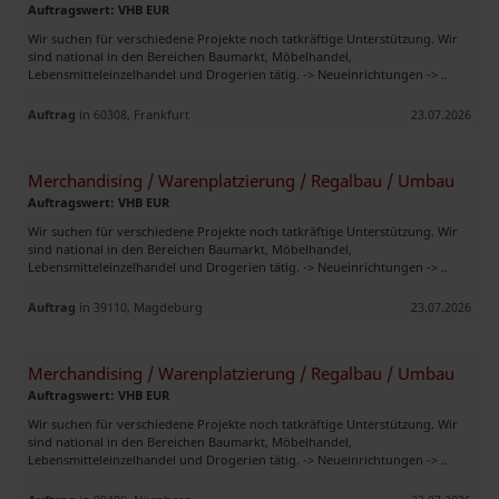
Auftragswert: VHB EUR
Wir suchen für verschiedene Projekte noch tatkräftige Unterstützung. Wir
sind national in den Bereichen Baumarkt, Möbelhandel,
Lebensmitteleinzelhandel und Drogerien tätig. -> Neueinrichtungen -> ..
Auftrag
in 60308, Frankfurt
23.07.2026
Merchandising / Warenplatzierung / Regalbau / Umbau
Auftragswert: VHB EUR
Wir suchen für verschiedene Projekte noch tatkräftige Unterstützung. Wir
sind national in den Bereichen Baumarkt, Möbelhandel,
Lebensmitteleinzelhandel und Drogerien tätig. -> Neueinrichtungen -> ..
Auftrag
in 39110, Magdeburg
23.07.2026
Merchandising / Warenplatzierung / Regalbau / Umbau
Auftragswert: VHB EUR
Wir suchen für verschiedene Projekte noch tatkräftige Unterstützung. Wir
sind national in den Bereichen Baumarkt, Möbelhandel,
Lebensmitteleinzelhandel und Drogerien tätig. -> Neueinrichtungen -> ..