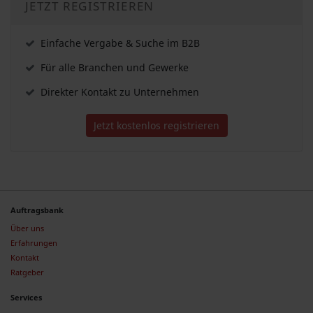
JETZT REGISTRIEREN
Einfache Vergabe & Suche im B2B
Für alle Branchen und Gewerke
Direkter Kontakt zu Unternehmen
Jetzt kostenlos registrieren
Auftragsbank
Über uns
Erfahrungen
Kontakt
Ratgeber
Services