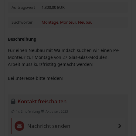
Auftragswert
1.800,00 EUR
Suchwörter
Montage
,
Monteur
,
Neubau
Beschreibung
Für einen Neubau mit Walmdach suchen wir einen PV-
Monteur zur Montage von 27 Glas-Glas-Modulen.
Arbeit muss kurzfristitg gemacht werden!
Bei Interesse bitte melden!
Kontakt freischalten
1x Empfehlung
Aktiv seit 2023
Nachricht senden