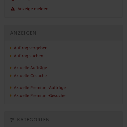
Anzeige melden
ANZEIGEN
Auftrag vergeben
Auftrag suchen
Aktuelle Aufträge
Aktuelle Gesuche
Aktuelle Premium-Aufträge
Aktuelle Premium-Gesuche
KATEGORIEN