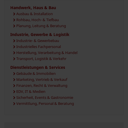
Handwerk, Haus & Bau
Ausbau & Installation
Rohbau, Hoch- & Tiefbau
Planung, Leitung & Beratung
Industrie, Gewerbe & Logistik
Industrie- & Gewerbebau
Industrielles Fachpersonal
Herstellung, Verarbeitung & Handel
Transport, Logistik & Verkehr
Dienstleistungen & Services
Gebäude & Immobilien
Marketing, Vertrieb & Verkauf
Finanzen, Recht & Verwaltung
EDV, IT & Medien
Sicherheit, Events & Gastronomie
Vermittlung, Personal & Beratung