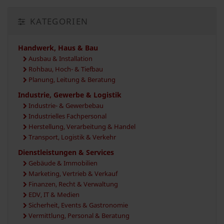
KATEGORIEN
Handwerk, Haus & Bau
Ausbau & Installation
Rohbau, Hoch- & Tiefbau
Planung, Leitung & Beratung
Industrie, Gewerbe & Logistik
Industrie- & Gewerbebau
Industrielles Fachpersonal
Herstellung, Verarbeitung & Handel
Transport, Logistik & Verkehr
Dienstleistungen & Services
Gebäude & Immobilien
Marketing, Vertrieb & Verkauf
Finanzen, Recht & Verwaltung
EDV, IT & Medien
Sicherheit, Events & Gastronomie
Vermittlung, Personal & Beratung