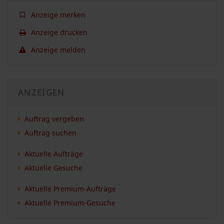
Anzeige merken
Anzeige drucken
Anzeige melden
ANZEIGEN
Auftrag vergeben
Auftrag suchen
Aktuelle Aufträge
Aktuelle Gesuche
Aktuelle Premium-Aufträge
Aktuelle Premium-Gesuche