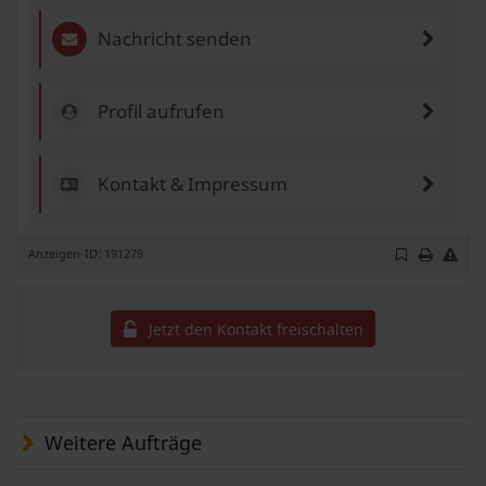
Nachricht senden
Profil aufrufen
Kontakt & Impressum
Anzeigen-ID: 191279
Jetzt den Kontakt freischalten
Weitere Aufträge