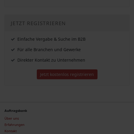
JETZT REGISTRIEREN
Einfache Vergabe & Suche im B2B
Für alle Branchen und Gewerke
Direkter Kontakt zu Unternehmen
Jetzt kostenlos registrieren
Auftragsbank
Über uns
Erfahrungen
Kontakt