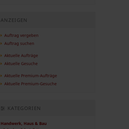
ANZEIGEN
Auftrag vergeben
Auftrag suchen
Aktuelle Aufträge
Aktuelle Gesuche
Aktuelle Premium-Aufträge
Aktuelle Premium-Gesuche
KATEGORIEN
Handwerk, Haus & Bau