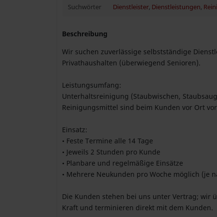
Suchwörter
Dienstleister
,
Dienstleistungen
,
Rein
Beschreibung
Wir suchen zuverlässige selbstständige Dienstl
Privathaushalten (überwiegend Senioren).
Leistungsumfang:
Unterhaltsreinigung (Staubwischen, Staubsaug
Reinigungsmittel sind beim Kunden vor Ort vo
Einsatz:
• Feste Termine alle 14 Tage
• Jeweils 2 Stunden pro Kunde
• Planbare und regelmäßige Einsätze
• Mehrere Neukunden pro Woche möglich (je n
Die Kunden stehen bei uns unter Vertrag; wir
Kraft und terminieren direkt mit dem Kunden.