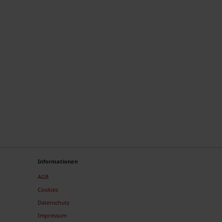
Informationen
AGB
Cookies
Datenschutz
Impressum