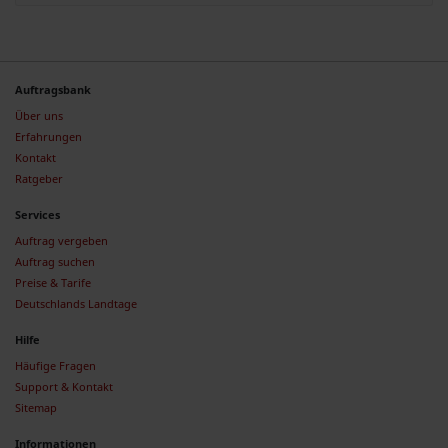
Auftragsbank
Über uns
Erfahrungen
Kontakt
Ratgeber
Services
Auftrag vergeben
Auftrag suchen
Preise & Tarife
Deutschlands Landtage
Hilfe
Häufige Fragen
Support & Kontakt
Sitemap
Informationen