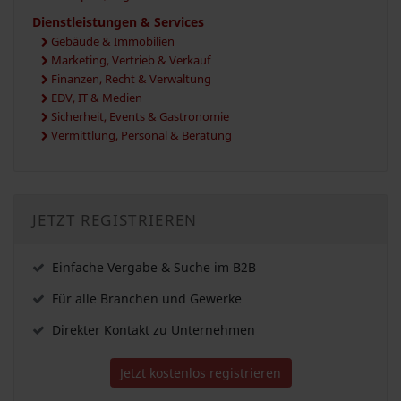
Dienstleistungen & Services
Gebäude & Immobilien
Marketing, Vertrieb & Verkauf
Finanzen, Recht & Verwaltung
EDV, IT & Medien
Sicherheit, Events & Gastronomie
Vermittlung, Personal & Beratung
JETZT REGISTRIEREN
Einfache Vergabe & Suche im B2B
Für alle Branchen und Gewerke
Direkter Kontakt zu Unternehmen
Jetzt kostenlos registrieren