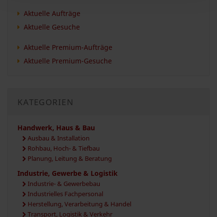
Aktuelle Aufträge
Aktuelle Gesuche
Aktuelle Premium-Aufträge
Aktuelle Premium-Gesuche
KATEGORIEN
Handwerk, Haus & Bau
Ausbau & Installation
Rohbau, Hoch- & Tiefbau
Planung, Leitung & Beratung
Industrie, Gewerbe & Logistik
Industrie- & Gewerbebau
Industrielles Fachpersonal
Herstellung, Verarbeitung & Handel
Transport, Logistik & Verkehr