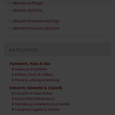
Aktuelle Aufträge
Aktuelle Gesuche
Aktuelle Premium-Aufträge
Aktuelle Premium-Gesuche
KATEGORIEN
Handwerk, Haus & Bau
Ausbau & Installation
Rohbau, Hoch- & Tiefbau
Planung, Leitung & Beratung
Industrie, Gewerbe & Logistik
Industrie- & Gewerbebau
Industrielles Fachpersonal
Herstellung, Verarbeitung & Handel
Transport, Logistik & Verkehr