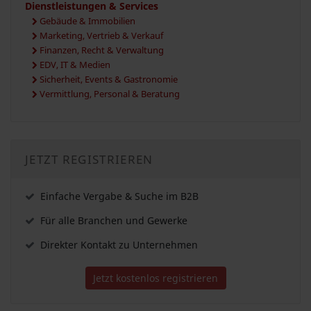
Dienstleistungen & Services
Gebäude & Immobilien
Marketing, Vertrieb & Verkauf
Finanzen, Recht & Verwaltung
EDV, IT & Medien
Sicherheit, Events & Gastronomie
Vermittlung, Personal & Beratung
JETZT REGISTRIEREN
Einfache Vergabe & Suche im B2B
Für alle Branchen und Gewerke
Direkter Kontakt zu Unternehmen
Jetzt kostenlos registrieren