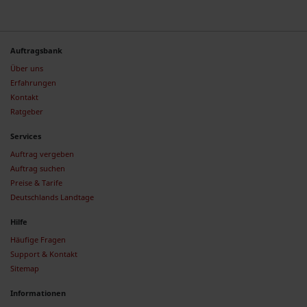
Auftragsbank
Über uns
Erfahrungen
Kontakt
Ratgeber
Services
Auftrag vergeben
Auftrag suchen
Preise & Tarife
Deutschlands Landtage
Hilfe
Häufige Fragen
Support & Kontakt
Sitemap
Informationen