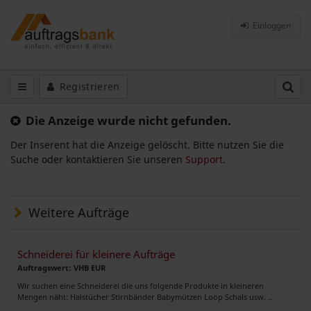
Einloggen
Registrieren
Die Anzeige wurde nicht gefunden.
Der Inserent hat die Anzeige gelöscht. Bitte nutzen Sie die
Suche oder kontaktieren Sie unseren
Support
.
Weitere Aufträge
Schneiderei für kleinere Aufträge
Auftragswert: VHB EUR
Wir suchen eine Schneiderei die uns folgende Produkte in kleineren
Mengen näht: Halstücher Stirnbänder Babymützen Loop Schals usw. ..