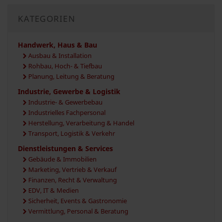
KATEGORIEN
Handwerk, Haus & Bau
Ausbau & Installation
Rohbau, Hoch- & Tiefbau
Planung, Leitung & Beratung
Industrie, Gewerbe & Logistik
Industrie- & Gewerbebau
Industrielles Fachpersonal
Herstellung, Verarbeitung & Handel
Transport, Logistik & Verkehr
Dienstleistungen & Services
Gebäude & Immobilien
Marketing, Vertrieb & Verkauf
Finanzen, Recht & Verwaltung
EDV, IT & Medien
Sicherheit, Events & Gastronomie
Vermittlung, Personal & Beratung