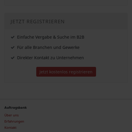
JETZT REGISTRIEREN
Einfache Vergabe & Suche im B2B
Für alle Branchen und Gewerke
Direkter Kontakt zu Unternehmen
Jetzt kostenlos registrieren
Auftragsbank
Über uns
Erfahrungen
Kontakt