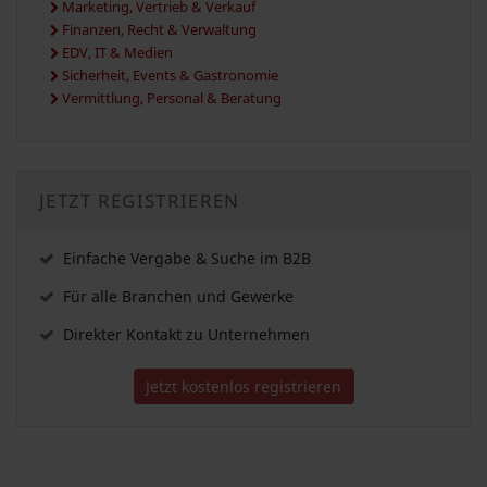
Marketing, Vertrieb & Verkauf
Finanzen, Recht & Verwaltung
EDV, IT & Medien
Sicherheit, Events & Gastronomie
Vermittlung, Personal & Beratung
JETZT REGISTRIEREN
Einfache Vergabe & Suche im B2B
Für alle Branchen und Gewerke
Direkter Kontakt zu Unternehmen
Jetzt kostenlos registrieren