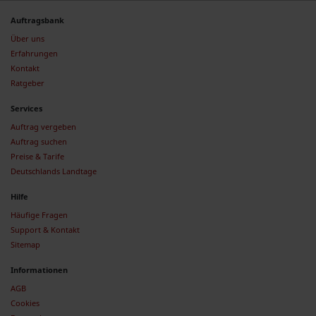
Auftragsbank
Über uns
Erfahrungen
Kontakt
Ratgeber
Services
Auftrag vergeben
Auftrag suchen
Preise & Tarife
Deutschlands Landtage
Hilfe
Häufige Fragen
Support & Kontakt
Sitemap
Informationen
AGB
Cookies