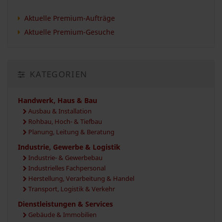
Aktuelle Premium-Aufträge
Aktuelle Premium-Gesuche
KATEGORIEN
Handwerk, Haus & Bau
Ausbau & Installation
Rohbau, Hoch- & Tiefbau
Planung, Leitung & Beratung
Industrie, Gewerbe & Logistik
Industrie- & Gewerbebau
Industrielles Fachpersonal
Herstellung, Verarbeitung & Handel
Transport, Logistik & Verkehr
Dienstleistungen & Services
Gebäude & Immobilien