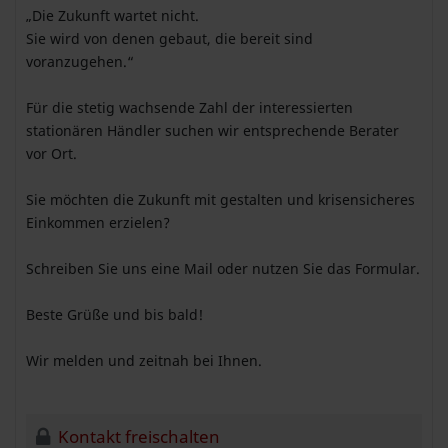
„Die Zukunft wartet nicht.
Sie wird von denen gebaut, die bereit sind
voranzugehen.“
Für die stetig wachsende Zahl der interessierten
stationären Händler suchen wir entsprechende Berater
vor Ort.
Sie möchten die Zukunft mit gestalten und krisensicheres
Einkommen erzielen?
Schreiben Sie uns eine Mail oder nutzen Sie das Formular.
Beste Grüße und bis bald!
Wir melden und zeitnah bei Ihnen.
Kontakt freischalten