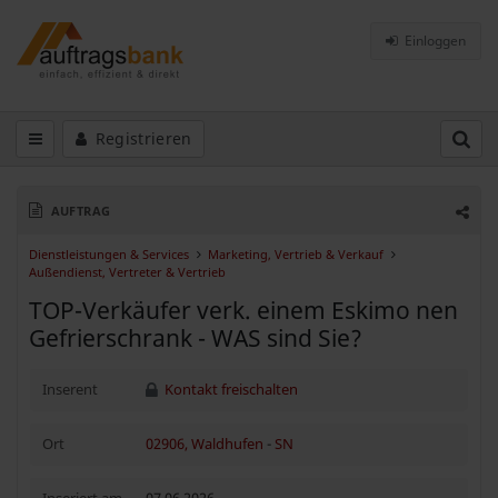
Einloggen
Registrieren
AUFTRAG
Dienstleistungen & Services
Marketing, Vertrieb & Verkauf
Außendienst, Vertreter & Vertrieb
TOP-Verkäufer verk. einem Eskimo nen
Gefrierschrank - WAS sind Sie?
Inserent
Kontakt freischalten
Ort
02906, Waldhufen
-
SN