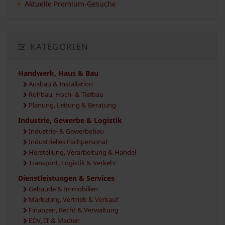
Aktuelle Premium-Gesuche
KATEGORIEN
Handwerk, Haus & Bau
Ausbau & Installation
Rohbau, Hoch- & Tiefbau
Planung, Leitung & Beratung
Industrie, Gewerbe & Logistik
Industrie- & Gewerbebau
Industrielles Fachpersonal
Herstellung, Verarbeitung & Handel
Transport, Logistik & Verkehr
Dienstleistungen & Services
Gebäude & Immobilien
Marketing, Vertrieb & Verkauf
Finanzen, Recht & Verwaltung
EDV, IT & Medien