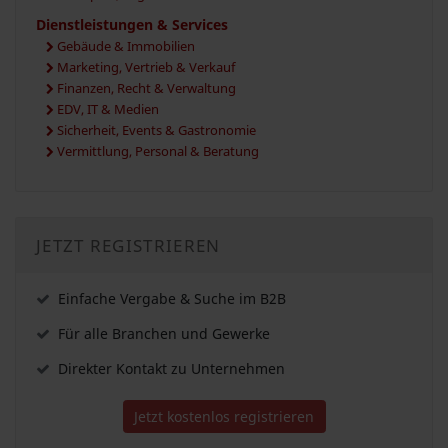
Dienstleistungen & Services
Gebäude & Immobilien
Marketing, Vertrieb & Verkauf
Finanzen, Recht & Verwaltung
EDV, IT & Medien
Sicherheit, Events & Gastronomie
Vermittlung, Personal & Beratung
JETZT REGISTRIEREN
Einfache Vergabe & Suche im B2B
Für alle Branchen und Gewerke
Direkter Kontakt zu Unternehmen
Jetzt kostenlos registrieren