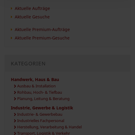
Aktuelle Aufträge
Aktuelle Gesuche
Aktuelle Premium-Aufträge
Aktuelle Premium-Gesuche
KATEGORIEN
Handwerk, Haus & Bau
Ausbau & Installation
Rohbau, Hoch- & Tiefbau
Planung, Leitung & Beratung
Industrie, Gewerbe & Logistik
Industrie- & Gewerbebau
Industrielles Fachpersonal
Herstellung, Verarbeitung & Handel
Transport, Logistik & Verkehr