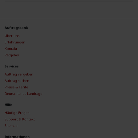
Auftragsbank
Über uns
Erfahrungen
Kontakt
Ratgeber
Services
Auftrag vergeben
Auftrag suchen
Preise & Tarife
Deutschlands Landtage
Hilfe
Häufige Fragen
Support & Kontakt
Sitemap
Informationen