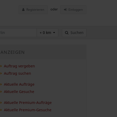
oder
Registrieren
Einloggen
+ 0 km
Suchen
ANZEIGEN
Auftrag vergeben
Auftrag suchen
Aktuelle Aufträge
Aktuelle Gesuche
Aktuelle Premium-Aufträge
Aktuelle Premium-Gesuche