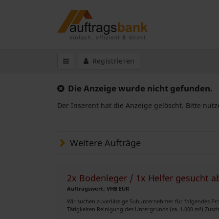
Registrieren
Die Anzeige wurde nicht gefunden.
Der Inserent hat die Anzeige gelöscht. Bitte nut
Weitere Aufträge
2x Bodenleger / 1x Helfer gesucht a
Auftragswert: VHB EUR
Wir suchen zuverlässige Subunternehmer für folgendes Proje
Tätigkeiten Reinigung des Untergrunds (ca. 1.000 m²) Zusch