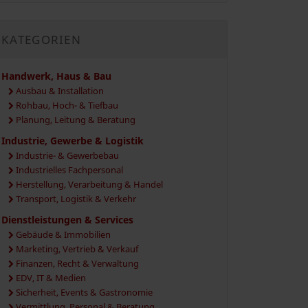
KATEGORIEN
Handwerk, Haus & Bau
Ausbau & Installation
Rohbau, Hoch- & Tiefbau
Planung, Leitung & Beratung
Industrie, Gewerbe & Logistik
Industrie- & Gewerbebau
Industrielles Fachpersonal
Herstellung, Verarbeitung & Handel
Transport, Logistik & Verkehr
Dienstleistungen & Services
Gebäude & Immobilien
Marketing, Vertrieb & Verkauf
Finanzen, Recht & Verwaltung
EDV, IT & Medien
Sicherheit, Events & Gastronomie
Vermittlung, Personal & Beratung