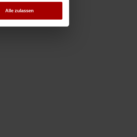
Alle zulassen