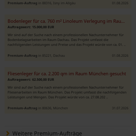
Premium-Auftrag
in 88316, Isny im Allgäu
01.08.2026
Bodenleger für ca. 760 m² Linoleum Verlegung im Raum Dachau gesucht
Auftragswert: 15.000,00 EUR
Wir sind auf der Suche nach einem professionellen Nachunternehmer für
Bodenbelagsarbeiten im Raum Dachau. Das Projekt umfasst die
nachfolgenden Leistungen und Preise und das Projekt würde von ca. 01. ..
Premium-Auftrag
in 85221, Dachau
01.08.2026
Fliesenleger für ca. 2.200 qm im Raum München gesucht
Auftragswert: 62.500,00 EUR
Wir sind auf der Suche nach einem professionellen Nachunternehmer für
Fliesenarbeiten im Raum München. Das Projekt umfasst die nachfolgenden
Leistungen und Mengen. Das Projekt würde von ca. 27.08.202 ..
Premium-Auftrag
in 80636, München
31.07.2026
Weitere Premium-Aufträge