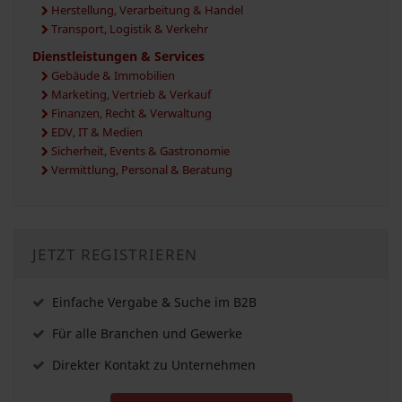
Herstellung, Verarbeitung & Handel
Transport, Logistik & Verkehr
Dienstleistungen & Services
Gebäude & Immobilien
Marketing, Vertrieb & Verkauf
Finanzen, Recht & Verwaltung
EDV, IT & Medien
Sicherheit, Events & Gastronomie
Vermittlung, Personal & Beratung
JETZT REGISTRIEREN
Einfache Vergabe & Suche im B2B
Für alle Branchen und Gewerke
Direkter Kontakt zu Unternehmen