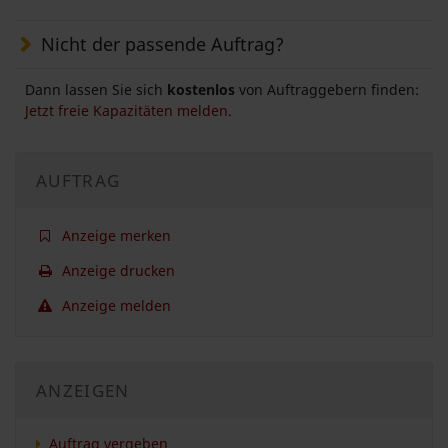
Nicht der passende Auftrag?
Dann lassen Sie sich
kostenlos
von Auftraggebern finden:
Jetzt freie Kapazitäten melden.
AUFTRAG
Anzeige merken
Anzeige drucken
Anzeige melden
ANZEIGEN
Auftrag vergeben