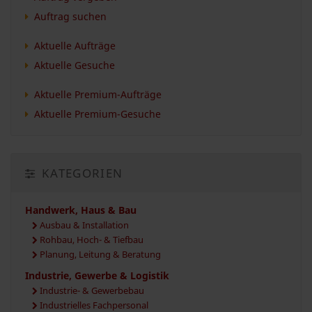
Auftrag suchen
Aktuelle Aufträge
Aktuelle Gesuche
Aktuelle Premium-Aufträge
Aktuelle Premium-Gesuche
KATEGORIEN
Handwerk, Haus & Bau
Ausbau & Installation
Rohbau, Hoch- & Tiefbau
Planung, Leitung & Beratung
Industrie, Gewerbe & Logistik
Industrie- & Gewerbebau
Industrielles Fachpersonal