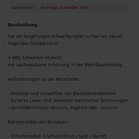
Suchwörter
Montage
,
Schweißer
,
WIG
Beschreibung
Für ein langfristiges Schweißprojekt suchen wir aktuell
folgendes Fachpersonal:
4 WIG‑Schweißer (m/w/d)
mit nachweisbarer Erfahrung in der Blechbearbeitung
Anforderungen an die Mitarbeiter:
- Montage und Schweißen von Blechkonstruktionen
- Sicheres Lesen und Umsetzen technischer Zeichnungen
- Sprachkenntnisse: deutsch, englisch oder russisch
Rahmendaten des Einsatzes:
- Schichtmodell: 3‑Schicht (Früh / Spät / Nacht)