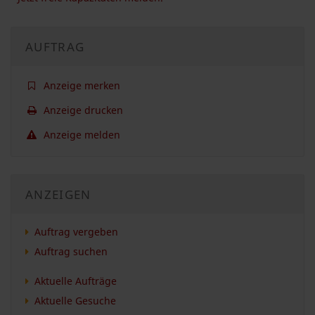
AUFTRAG
Anzeige merken
Anzeige drucken
Anzeige melden
ANZEIGEN
Auftrag vergeben
Auftrag suchen
Aktuelle Aufträge
Aktuelle Gesuche