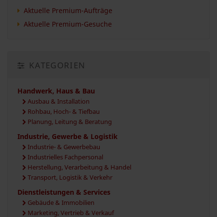
Aktuelle Premium-Aufträge
Aktuelle Premium-Gesuche
KATEGORIEN
Handwerk, Haus & Bau
Ausbau & Installation
Rohbau, Hoch- & Tiefbau
Planung, Leitung & Beratung
Industrie, Gewerbe & Logistik
Industrie- & Gewerbebau
Industrielles Fachpersonal
Herstellung, Verarbeitung & Handel
Transport, Logistik & Verkehr
Dienstleistungen & Services
Gebäude & Immobilien
Marketing, Vertrieb & Verkauf