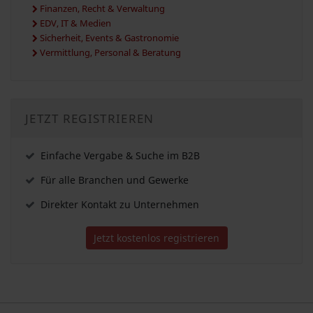
Finanzen, Recht & Verwaltung
EDV, IT & Medien
Sicherheit, Events & Gastronomie
Vermittlung, Personal & Beratung
JETZT REGISTRIEREN
Einfache Vergabe & Suche im B2B
Für alle Branchen und Gewerke
Direkter Kontakt zu Unternehmen
Jetzt kostenlos registrieren