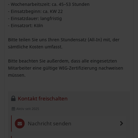
- Wochenarbeitszeit: ca. 45–53 Stunden
- Einsatzbeginn: ca. KW 22
- Einsatzdauer: langfristig
- Einsatzort: Köln
Bitte teilen Sie uns Ihren Stundensatz (All‑In) mit, der
sämtliche Kosten umfasst.
Bitte beachten Sie außerdem, dass alle eingesetzten
Mitarbeiter eine gültige WIG‑Zertifizierung nachweisen
müssen.
Kontakt freischalten
Aktiv seit 2025
Nachricht senden