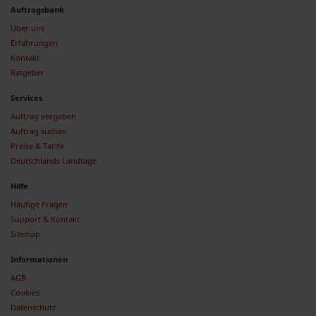
Auftragsbank
Über uns
Erfahrungen
Kontakt
Ratgeber
Services
Auftrag vergeben
Auftrag suchen
Preise & Tarife
Deutschlands Landtage
Hilfe
Häufige Fragen
Support & Kontakt
Sitemap
Informationen
AGB
Cookies
Datenschutz