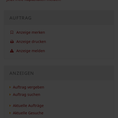
AUFTRAG
Anzeige merken
Anzeige drucken
Anzeige melden
ANZEIGEN
Auftrag vergeben
Auftrag suchen
Aktuelle Aufträge
Aktuelle Gesuche