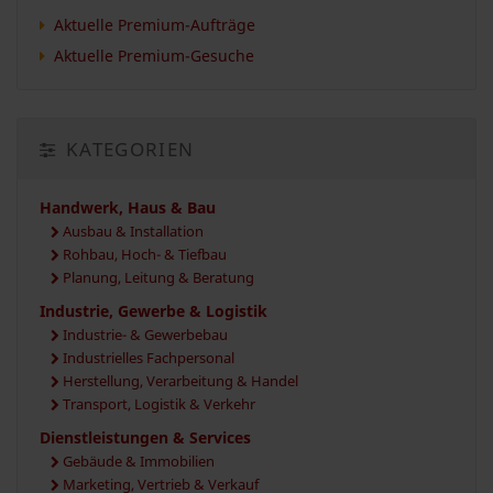
Aktuelle Premium-Aufträge
Aktuelle Premium-Gesuche
KATEGORIEN
Handwerk, Haus & Bau
Ausbau & Installation
Rohbau, Hoch- & Tiefbau
Planung, Leitung & Beratung
Industrie, Gewerbe & Logistik
Industrie- & Gewerbebau
Industrielles Fachpersonal
Herstellung, Verarbeitung & Handel
Transport, Logistik & Verkehr
Dienstleistungen & Services
Gebäude & Immobilien
Marketing, Vertrieb & Verkauf