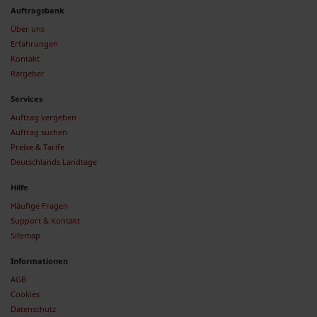
Auftragsbank
Über uns
Erfahrungen
Kontakt
Ratgeber
Services
Auftrag vergeben
Auftrag suchen
Preise & Tarife
Deutschlands Landtage
Hilfe
Häufige Fragen
Support & Kontakt
Sitemap
Informationen
AGB
Cookies
Datenschutz