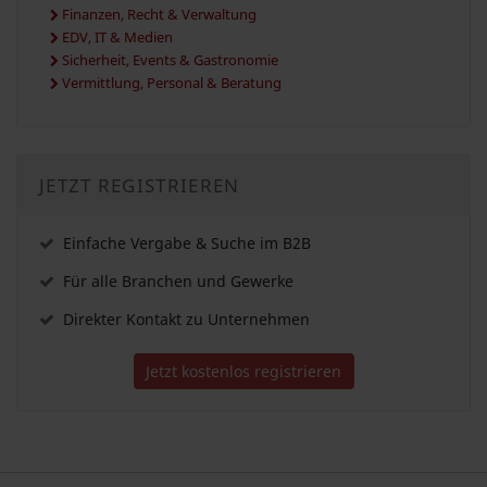
Finanzen, Recht & Verwaltung
EDV, IT & Medien
Sicherheit, Events & Gastronomie
Vermittlung, Personal & Beratung
JETZT REGISTRIEREN
Einfache Vergabe & Suche im B2B
Für alle Branchen und Gewerke
Direkter Kontakt zu Unternehmen
Jetzt kostenlos registrieren