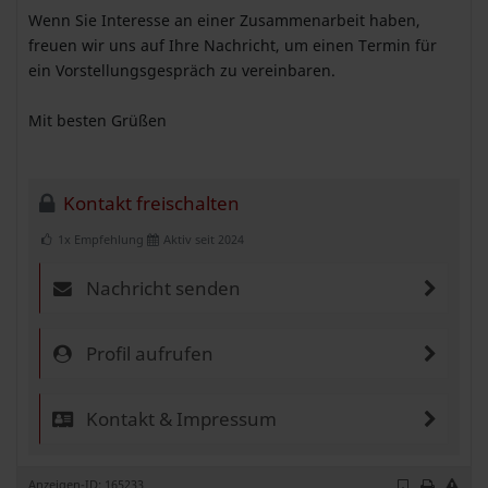
Wenn Sie Interesse an einer Zusammenarbeit haben,
freuen wir uns auf Ihre Nachricht, um einen Termin für
ein Vorstellungsgespräch zu vereinbaren.
Mit besten Grüßen
Kontakt freischalten
1x Empfehlung
Aktiv seit 2024
Nachricht senden
Profil aufrufen
Kontakt & Impressum
Anzeigen-ID: 165233