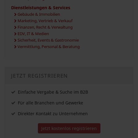
Dienstleistungen & Services
Gebäude & Immobilien
Marketing, Vertrieb & Verkauf
Finanzen, Recht & Verwaltung
EDV, IT & Medien
Sicherheit, Events & Gastronomie
Vermittlung, Personal & Beratung
JETZT REGISTRIEREN
Einfache Vergabe & Suche im B2B
Für alle Branchen und Gewerke
Direkter Kontakt zu Unternehmen
Jetzt kostenlos registrieren