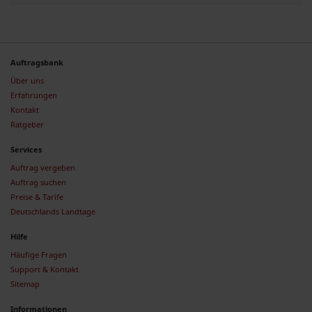
Auftragsbank
Über uns
Erfahrungen
Kontakt
Ratgeber
Services
Auftrag vergeben
Auftrag suchen
Preise & Tarife
Deutschlands Landtage
Hilfe
Häufige Fragen
Support & Kontakt
Sitemap
Informationen