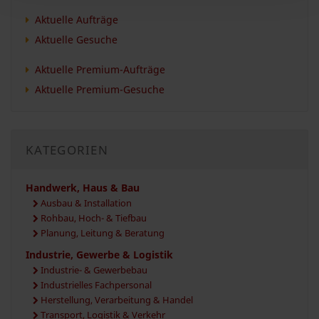
Aktuelle Aufträge
Aktuelle Gesuche
Aktuelle Premium-Aufträge
Aktuelle Premium-Gesuche
KATEGORIEN
Handwerk, Haus & Bau
Ausbau & Installation
Rohbau, Hoch- & Tiefbau
Planung, Leitung & Beratung
Industrie, Gewerbe & Logistik
Industrie- & Gewerbebau
Industrielles Fachpersonal
Herstellung, Verarbeitung & Handel
Transport, Logistik & Verkehr