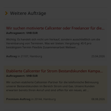
Weitere Aufträge
Wir suchen motivierte Callcenter oder Freelancer für die B2B-Terminie
Auftragswert: VHB EUR
Wichtig: Es handelt sich nicht um Verkauf, sondern ausschließlich um die
Vereinbarung von Terminen. Was wir bieten: Vergütung: 45 € pro
bestätigtem Termin Flexible Zusammenarbeit Weltwei ..
Auftrag
in 21107, Hamburg
23.04.2026
Etablierte Callcenter für Strom Bestandskunden Kampagne gesucht
Auftragswert: VHB EUR
Wir suchen etablierte Callcenter-Partner für die telefonische Betreuung
unserer Bestandskunden im Bereich Strom und Gas. Unsere Kunden
erwarten bereits Ihren Anruf und sind offen für ein neues, att ..
Premium-Auftrag
in 20144, Hamburg
08.08.2026