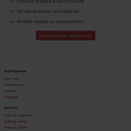
Einfache Vergabe & Suche im B2B
Für alle Branchen und Gewerke
Direkter Kontakt zu Unternehmen
Jetzt kostenlos registrieren
Auftragsbank
Über uns
Erfahrungen
Kontakt
Ratgeber
Services
Auftrag vergeben
Auftrag suchen
Preise & Tarife