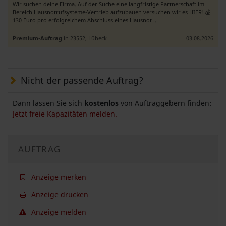
Wir suchen deine Firma. Auf der Suche eine langfristige Partnerschaft im
Bereich Hausnotrufsysteme-Vertrieb aufzubauen versuchen wir es HIER! 💰
130 Euro pro erfolgreichem Abschluss eines Hausnot ..
Premium-Auftrag
in 23552, Lübeck
03.08.2026
Nicht der passende Auftrag?
Dann lassen Sie sich
kostenlos
von Auftraggebern finden:
Jetzt freie Kapazitäten melden.
AUFTRAG
Anzeige merken
Anzeige drucken
Anzeige melden