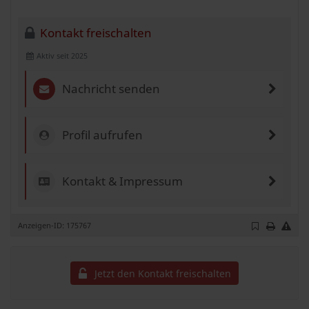
Kontakt freischalten
Aktiv seit 2025
Nachricht senden
Profil aufrufen
Kontakt & Impressum
Anzeigen-ID: 175767
Jetzt den Kontakt freischalten