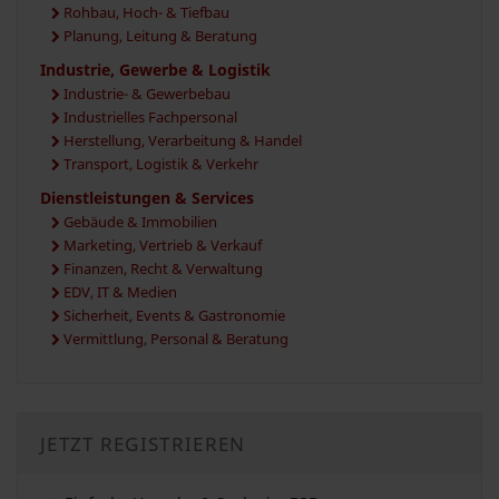
Rohbau, Hoch- & Tiefbau
Planung, Leitung & Beratung
Industrie, Gewerbe & Logistik
Industrie- & Gewerbebau
Industrielles Fachpersonal
Herstellung, Verarbeitung & Handel
Transport, Logistik & Verkehr
Dienstleistungen & Services
Gebäude & Immobilien
Marketing, Vertrieb & Verkauf
Finanzen, Recht & Verwaltung
EDV, IT & Medien
Sicherheit, Events & Gastronomie
Vermittlung, Personal & Beratung
JETZT REGISTRIEREN