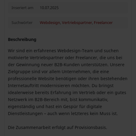
Inseriert am
10.07.2025
Suchwörter
Webdesign
,
Vertriebspartner
,
Freelancer
Beschreibung
Wir sind ein erfahrenes Webdesign-Team und suchen
motivierte Vertriebspartner oder Freelancer, die uns bei
der Gewinnung neuer B2B-Kunden unterstützen. Unsere
Zielgruppe sind vor allem Unternehmen, die eine
professionelle Website benötigen oder ihren bestehenden
Internetauftritt modernisieren möchten. Du bringst
idealerweise bereits Erfahrung im Vertrieb oder ein gutes
Netzwerk im B2B-Bereich mit, bist kommunikativ,
eigenständig und hast ein Gespür für digitale
Dienstleistungen – auch wenn letzteres kein Muss ist.
Die Zusammenarbeit erfolgt auf Provisionsbasis.