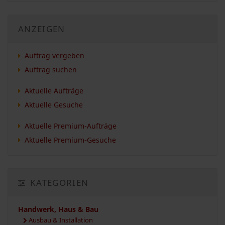
ANZEIGEN
Auftrag vergeben
Auftrag suchen
Aktuelle Aufträge
Aktuelle Gesuche
Aktuelle Premium-Aufträge
Aktuelle Premium-Gesuche
KATEGORIEN
Handwerk, Haus & Bau
Ausbau & Installation