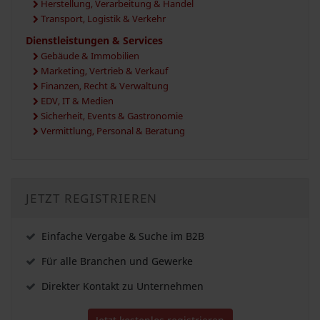
Herstellung, Verarbeitung & Handel
Transport, Logistik & Verkehr
Dienstleistungen & Services
Gebäude & Immobilien
Marketing, Vertrieb & Verkauf
Finanzen, Recht & Verwaltung
EDV, IT & Medien
Sicherheit, Events & Gastronomie
Vermittlung, Personal & Beratung
JETZT REGISTRIEREN
Einfache Vergabe & Suche im B2B
Für alle Branchen und Gewerke
Direkter Kontakt zu Unternehmen