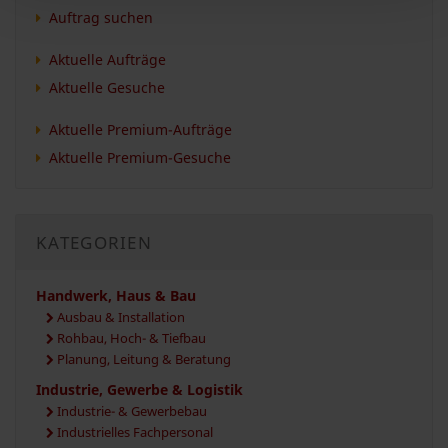
Auftrag suchen
Aktuelle Aufträge
Aktuelle Gesuche
Aktuelle Premium-Aufträge
Aktuelle Premium-Gesuche
KATEGORIEN
Handwerk, Haus & Bau
Ausbau & Installation
Rohbau, Hoch- & Tiefbau
Planung, Leitung & Beratung
Industrie, Gewerbe & Logistik
Industrie- & Gewerbebau
Industrielles Fachpersonal