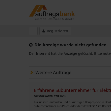
Registrieren
Die Anzeige wurde nicht gefunden.
Der Inserent hat die Anzeige gelöscht. Bitte nut
Weitere Aufträge
Erfahrene Subunternehmer für Elektr
Auftragswert: VHB EUR
Für unsere laufenden und zukünftigen Bauprojekte in Deu
Subunternehmer aus Polen oder der Slowakei** im Bereich 