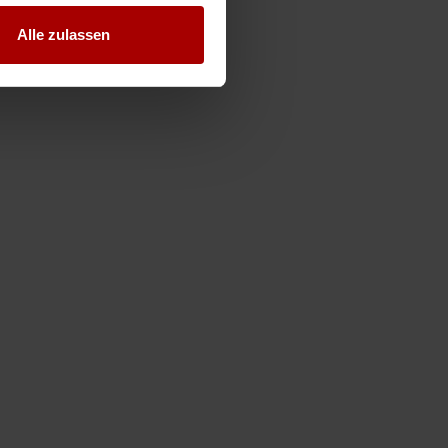
Alle zulassen