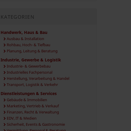
KATEGORIEN
Handwerk, Haus & Bau
Ausbau & Installation
Rohbau, Hoch- & Tiefbau
Planung, Leitung & Beratung
Industrie, Gewerbe & Logistik
Industrie- & Gewerbebau
Industrielles Fachpersonal
Herstellung, Verarbeitung & Handel
Transport, Logistik & Verkehr
Dienstleistungen & Services
Gebäude & Immobilien
Marketing, Vertrieb & Verkauf
Finanzen, Recht & Verwaltung
EDV, IT & Medien
Sicherheit, Events & Gastronomie
Vermittlung, Personal & Beratung