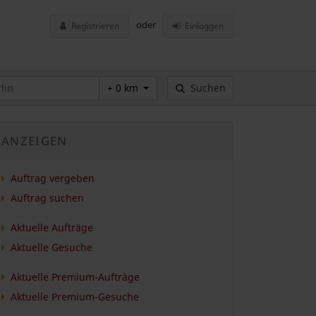
oder
Registrieren
Einloggen
+ 0 km
Suchen
ANZEIGEN
Auftrag vergeben
Auftrag suchen
Aktuelle Aufträge
Aktuelle Gesuche
Aktuelle Premium-Aufträge
Aktuelle Premium-Gesuche