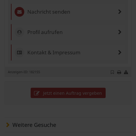
Nachricht senden
Profil aufrufen
Kontakt & Impressum
Anzeigen-ID: 182155
Jetzt einen Auftrag vergeben
Weitere Gesuche