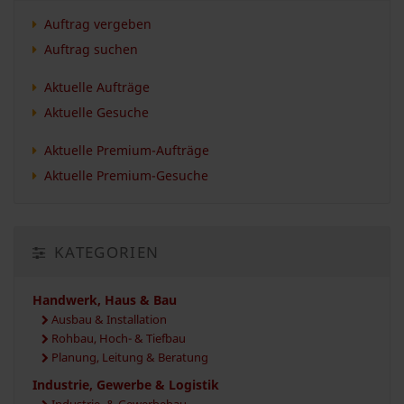
Auftrag vergeben
Auftrag suchen
Aktuelle Aufträge
Aktuelle Gesuche
Aktuelle Premium-Aufträge
Aktuelle Premium-Gesuche
KATEGORIEN
Handwerk, Haus & Bau
Ausbau & Installation
Rohbau, Hoch- & Tiefbau
Planung, Leitung & Beratung
Industrie, Gewerbe & Logistik