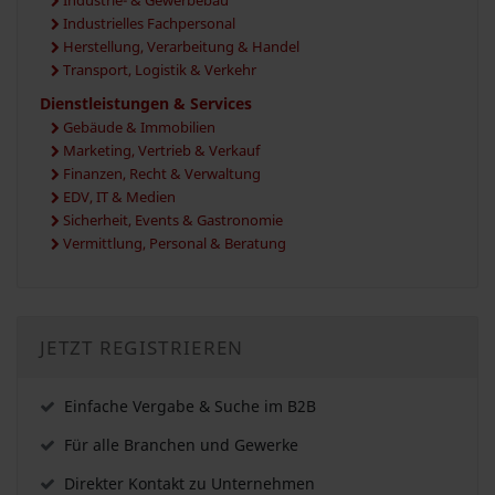
Industrie- & Gewerbebau
Industrielles Fachpersonal
Herstellung, Verarbeitung & Handel
Transport, Logistik & Verkehr
Dienstleistungen & Services
Gebäude & Immobilien
Marketing, Vertrieb & Verkauf
Finanzen, Recht & Verwaltung
EDV, IT & Medien
Sicherheit, Events & Gastronomie
Vermittlung, Personal & Beratung
JETZT REGISTRIEREN
Einfache Vergabe & Suche im B2B
Für alle Branchen und Gewerke
Direkter Kontakt zu Unternehmen