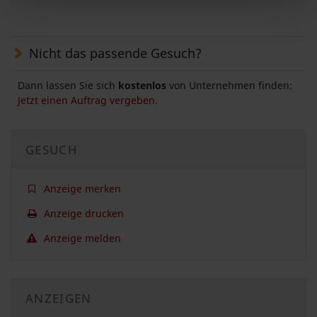
Nicht das passende Gesuch?
Dann lassen Sie sich
kostenlos
von Unternehmen finden:
Jetzt einen Auftrag vergeben.
GESUCH
Anzeige merken
Anzeige drucken
Anzeige melden
ANZEIGEN