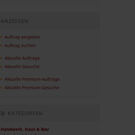
ANZEIGEN
Auftrag vergeben
Auftrag suchen
Aktuelle Aufträge
Aktuelle Gesuche
Aktuelle Premium-Aufträge
Aktuelle Premium-Gesuche
KATEGORIEN
Handwerk, Haus & Bau