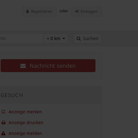
oder
Registrieren
Einloggen
+ 0 km
Suchen
Nachricht senden
GESUCH
Anzeige merken
Anzeige drucken
Anzeige melden