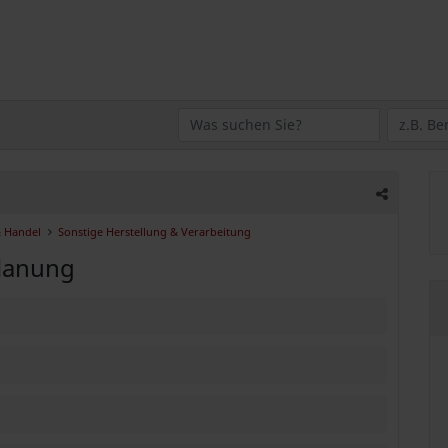
& Handel
Sonstige Herstellung & Verarbeitung
lanung