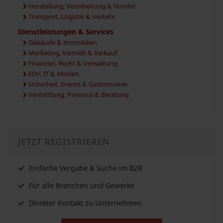
Herstellung, Verarbeitung & Handel
Transport, Logistik & Verkehr
Dienstleistungen & Services
Gebäude & Immobilien
Marketing, Vertrieb & Verkauf
Finanzen, Recht & Verwaltung
EDV, IT & Medien
Sicherheit, Events & Gastronomie
Vermittlung, Personal & Beratung
JETZT REGISTRIEREN
Einfache Vergabe & Suche im B2B
Für alle Branchen und Gewerke
Direkter Kontakt zu Unternehmen