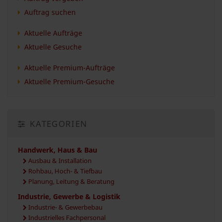
Auftrag suchen
Aktuelle Aufträge
Aktuelle Gesuche
Aktuelle Premium-Aufträge
Aktuelle Premium-Gesuche
KATEGORIEN
Handwerk, Haus & Bau
Ausbau & Installation
Rohbau, Hoch- & Tiefbau
Planung, Leitung & Beratung
Industrie, Gewerbe & Logistik
Industrie- & Gewerbebau
Industrielles Fachpersonal