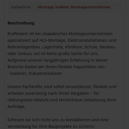
Suchwörter
Montage
,
Isolierer
,
Montageunternehmen
Beschreibung
Kraftmann ist ein slowakisches Montageunternehmen
spezialisiert auf HLS-Montage, Elektroinstallationen und
Rohranlagenbau. Lagerhalle, Klinikum, Schule, Neubau
oder Umbau, est ist keine große Sache für uns.
Aufgrund unserer langjährigen Erfahrung in dieser
Branche bieten wir Ihnen flexible Kapazitäten von:
- Isolierer, Industrieisolierer
Unsere Fachkräfte sind sofort einsatzbereit, flexibel und
arbeiten zuverlässig nach Ihren Vorgaben – für
reibungslose Abläufe und termintreue Umsetzung Ihrer
Aufträge.
Scheuen sie sich nicht uns zu kontaktieren und eine
Verstärkung für Ihre Bauprojekte zu sichern!