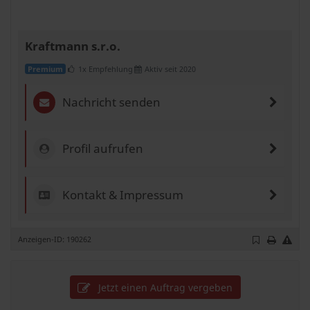
Kraftmann s.r.o.
1x Empfehlung
Aktiv seit 2020
Premium
Nachricht senden
Profil aufrufen
Kontakt & Impressum
Anzeigen-ID: 190262
Jetzt einen Auftrag vergeben