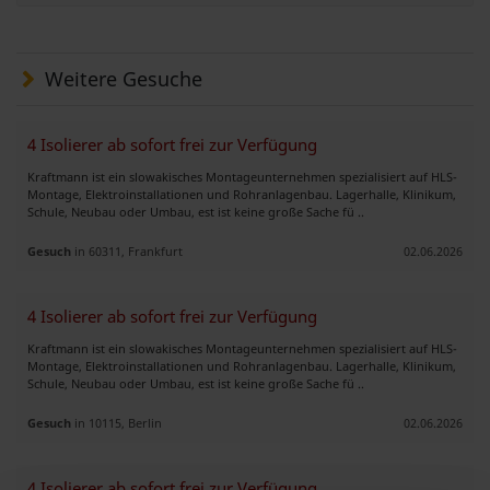
Weitere Gesuche
4 Isolierer ab sofort frei zur Verfügung
Kraftmann ist ein slowakisches Montageunternehmen spezialisiert auf HLS-
Montage, Elektroinstallationen und Rohranlagenbau. Lagerhalle, Klinikum,
Schule, Neubau oder Umbau, est ist keine große Sache fü ..
Gesuch
in 60311, Frankfurt
02.06.2026
4 Isolierer ab sofort frei zur Verfügung
Kraftmann ist ein slowakisches Montageunternehmen spezialisiert auf HLS-
Montage, Elektroinstallationen und Rohranlagenbau. Lagerhalle, Klinikum,
Schule, Neubau oder Umbau, est ist keine große Sache fü ..
Gesuch
in 10115, Berlin
02.06.2026
4 Isolierer ab sofort frei zur Verfügung