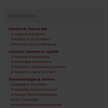
KATEGORIEN
Handwerk, Haus & Bau
Ausbau & Installation
Rohbau, Hoch- & Tiefbau
Planung, Leitung & Beratung
Industrie, Gewerbe & Logistik
Industrie- & Gewerbebau
Industrielles Fachpersonal
Herstellung, Verarbeitung & Handel
Transport, Logistik & Verkehr
Dienstleistungen & Services
Gebäude & Immobilien
Marketing, Vertrieb & Verkauf
Finanzen, Recht & Verwaltung
EDV, IT & Medien
Sicherheit, Events & Gastronomie