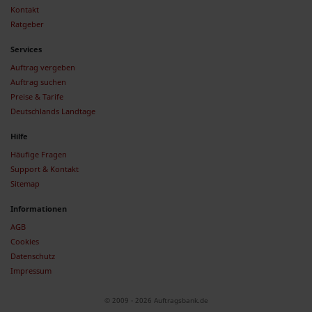
Kontakt
Ratgeber
Services
Auftrag vergeben
Auftrag suchen
Preise & Tarife
Deutschlands Landtage
Hilfe
Häufige Fragen
Support & Kontakt
Sitemap
Informationen
AGB
Cookies
Datenschutz
Impressum
© 2009 - 2026 Auftragsbank.de