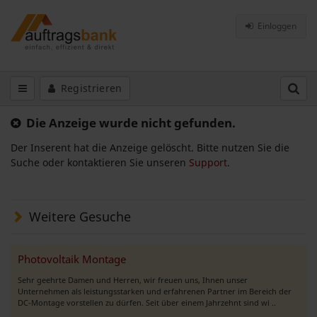
Einloggen
Registrieren
Die Anzeige wurde nicht gefunden.
Der Inserent hat die Anzeige gelöscht. Bitte nutzen Sie die
Suche oder kontaktieren Sie unseren
Support
.
Weitere Gesuche
Photovoltaik Montage
Sehr geehrte Damen und Herren, wir freuen uns, Ihnen unser
Unternehmen als leistungsstarken und erfahrenen Partner im Bereich der
DC-Montage vorstellen zu dürfen. Seit über einem Jahrzehnt sind wi ..