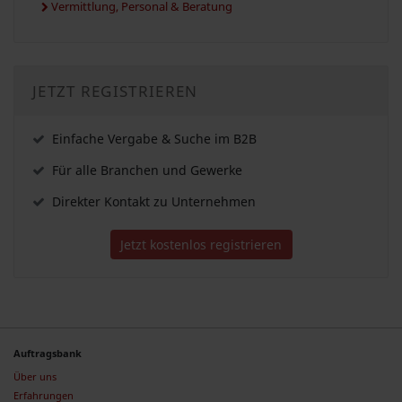
Vermittlung, Personal & Beratung
JETZT REGISTRIEREN
Einfache Vergabe & Suche im B2B
Für alle Branchen und Gewerke
Direkter Kontakt zu Unternehmen
Jetzt kostenlos registrieren
Auftragsbank
Über uns
Erfahrungen