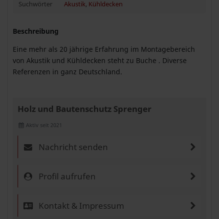
Suchwörter
Akustik
,
Kühldecken
Beschreibung
Eine mehr als 20 jährige Erfahrung im Montagebereich
von Akustik und Kühldecken steht zu Buche . Diverse
Referenzen in ganz Deutschland.
Holz und Bautenschutz Sprenger
Aktiv seit 2021
Nachricht senden
Profil aufrufen
Kontakt & Impressum