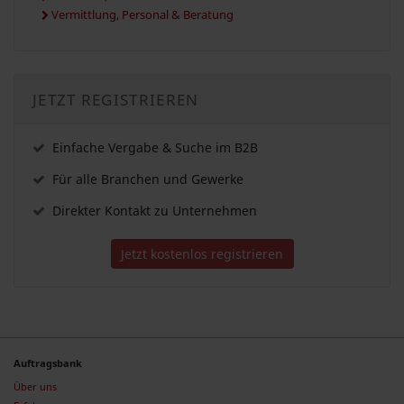
Vermittlung, Personal & Beratung
JETZT REGISTRIEREN
Einfache Vergabe & Suche im B2B
Für alle Branchen und Gewerke
Direkter Kontakt zu Unternehmen
Jetzt kostenlos registrieren
Auftragsbank
Über uns