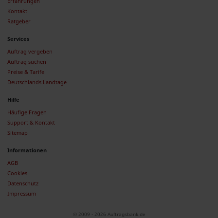
Erfahrungen
Kontakt
Ratgeber
Services
Auftrag vergeben
Auftrag suchen
Preise & Tarife
Deutschlands Landtage
Hilfe
Häufige Fragen
Support & Kontakt
Sitemap
Informationen
AGB
Cookies
Datenschutz
Impressum
© 2009 - 2026 Auftragsbank.de