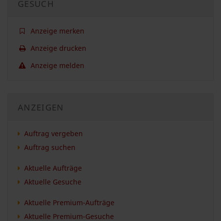
GESUCH
Anzeige merken
Anzeige drucken
Anzeige melden
ANZEIGEN
Auftrag vergeben
Auftrag suchen
Aktuelle Aufträge
Aktuelle Gesuche
Aktuelle Premium-Aufträge
Aktuelle Premium-Gesuche