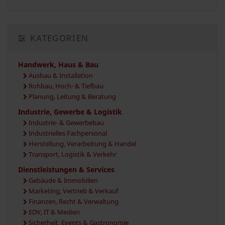
KATEGORIEN
Handwerk, Haus & Bau
Ausbau & Installation
Rohbau, Hoch- & Tiefbau
Planung, Leitung & Beratung
Industrie, Gewerbe & Logistik
Industrie- & Gewerbebau
Industrielles Fachpersonal
Herstellung, Verarbeitung & Handel
Transport, Logistik & Verkehr
Dienstleistungen & Services
Gebäude & Immobilien
Marketing, Vertrieb & Verkauf
Finanzen, Recht & Verwaltung
EDV, IT & Medien
Sicherheit, Events & Gastronomie