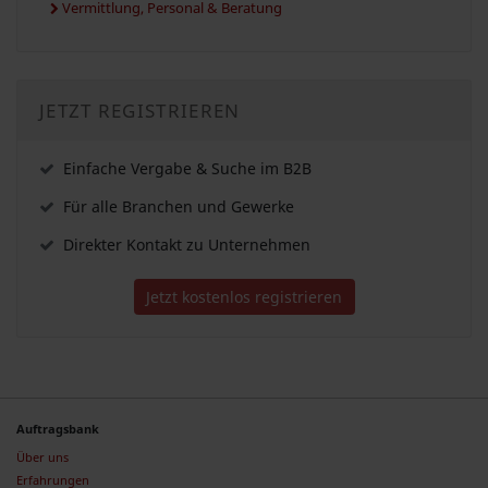
Vermittlung, Personal & Beratung
JETZT REGISTRIEREN
Einfache Vergabe & Suche im B2B
Für alle Branchen und Gewerke
Direkter Kontakt zu Unternehmen
Jetzt kostenlos registrieren
Auftragsbank
Über uns
Erfahrungen