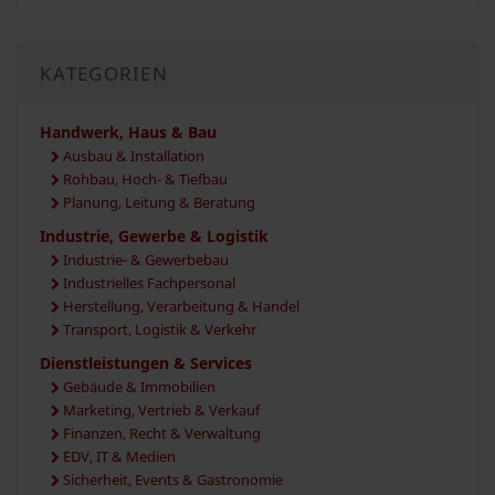
KATEGORIEN
Handwerk, Haus & Bau
Ausbau & Installation
Rohbau, Hoch- & Tiefbau
Planung, Leitung & Beratung
Industrie, Gewerbe & Logistik
Industrie- & Gewerbebau
Industrielles Fachpersonal
Herstellung, Verarbeitung & Handel
Transport, Logistik & Verkehr
Dienstleistungen & Services
Gebäude & Immobilien
Marketing, Vertrieb & Verkauf
Finanzen, Recht & Verwaltung
EDV, IT & Medien
Sicherheit, Events & Gastronomie