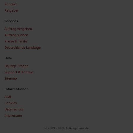
Kontakt
Ratgeber
Services
Auftrag vergeben
Auftrag suchen
Preise & Tarife
Deutschlands Landtage
Hilfe
Häufige Fragen
Support & Kontakt
Sitemap
Informationen
AGB
Cookies
Datenschutz
Impressum
© 2009 - 2026 Auftragsbank.de