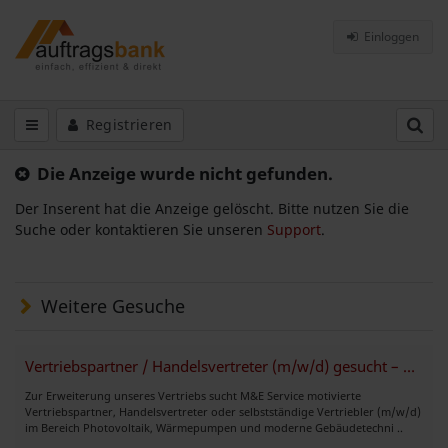
Einloggen
Registrieren
Die Anzeige wurde nicht gefunden.
Der Inserent hat die Anzeige gelöscht. Bitte nutzen Sie die
Suche oder kontaktieren Sie unseren
Support
.
Weitere Gesuche
Vertriebspartner / Handelsvertreter (m/w/d) gesucht – Wärmepumpe
Zur Erweiterung unseres Vertriebs sucht M&E Service motivierte
Vertriebspartner, Handelsvertreter oder selbstständige Vertriebler (m/w/d)
im Bereich Photovoltaik, Wärmepumpen und moderne Gebäudetechni ..