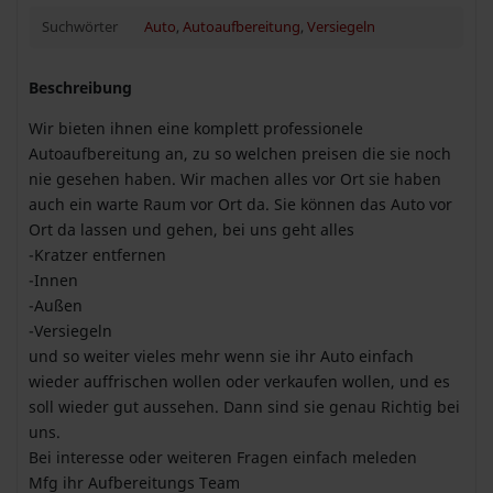
Suchwörter
Auto
,
Autoaufbereitung
,
Versiegeln
Beschreibung
Wir bieten ihnen eine komplett professionele
Autoaufbereitung an, zu so welchen preisen die sie noch
nie gesehen haben. Wir machen alles vor Ort sie haben
auch ein warte Raum vor Ort da. Sie können das Auto vor
Ort da lassen und gehen, bei uns geht alles
-Kratzer entfernen
-Innen
-Außen
-Versiegeln
und so weiter vieles mehr wenn sie ihr Auto einfach
wieder auffrischen wollen oder verkaufen wollen, und es
soll wieder gut aussehen. Dann sind sie genau Richtig bei
uns.
Bei interesse oder weiteren Fragen einfach meleden
Mfg ihr Aufbereitungs Team