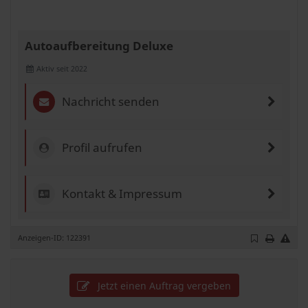
Autoaufbereitung Deluxe
Aktiv seit 2022
Nachricht senden
Profil aufrufen
Kontakt & Impressum
Anzeigen-ID: 122391
Jetzt einen Auftrag vergeben