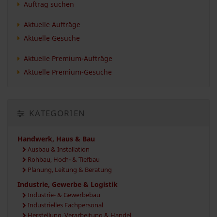
Auftrag suchen
Aktuelle Aufträge
Aktuelle Gesuche
Aktuelle Premium-Aufträge
Aktuelle Premium-Gesuche
KATEGORIEN
Handwerk, Haus & Bau
Ausbau & Installation
Rohbau, Hoch- & Tiefbau
Planung, Leitung & Beratung
Industrie, Gewerbe & Logistik
Industrie- & Gewerbebau
Industrielles Fachpersonal
Herstellung, Verarbeitung & Handel