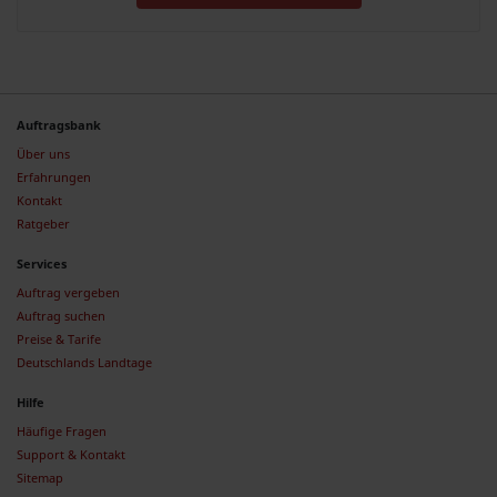
Auftragsbank
Über uns
Erfahrungen
Kontakt
Ratgeber
Services
Auftrag vergeben
Auftrag suchen
Preise & Tarife
Deutschlands Landtage
Hilfe
Häufige Fragen
Support & Kontakt
Sitemap