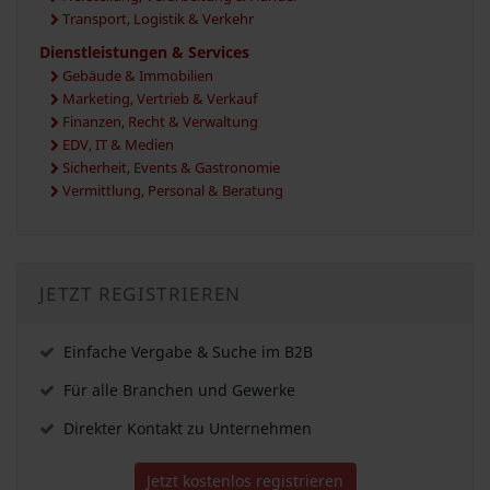
Transport, Logistik & Verkehr
Dienstleistungen & Services
Gebäude & Immobilien
Marketing, Vertrieb & Verkauf
Finanzen, Recht & Verwaltung
EDV, IT & Medien
Sicherheit, Events & Gastronomie
Vermittlung, Personal & Beratung
JETZT REGISTRIEREN
Einfache Vergabe & Suche im B2B
Für alle Branchen und Gewerke
Direkter Kontakt zu Unternehmen
Jetzt kostenlos registrieren