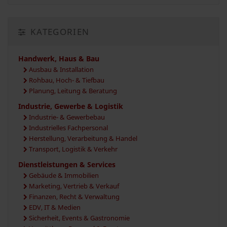
KATEGORIEN
Handwerk, Haus & Bau
Ausbau & Installation
Rohbau, Hoch- & Tiefbau
Planung, Leitung & Beratung
Industrie, Gewerbe & Logistik
Industrie- & Gewerbebau
Industrielles Fachpersonal
Herstellung, Verarbeitung & Handel
Transport, Logistik & Verkehr
Dienstleistungen & Services
Gebäude & Immobilien
Marketing, Vertrieb & Verkauf
Finanzen, Recht & Verwaltung
EDV, IT & Medien
Sicherheit, Events & Gastronomie