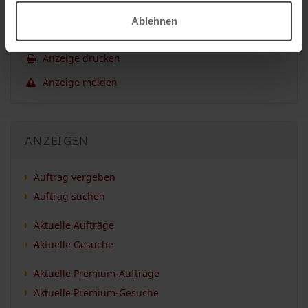
Ablehnen
Anzeige merken
Anzeige drucken
Anzeige melden
ANZEIGEN
Auftrag vergeben
Auftrag suchen
Aktuelle Aufträge
Aktuelle Gesuche
Aktuelle Premium-Aufträge
Aktuelle Premium-Gesuche