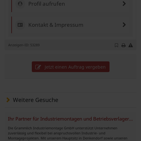
Profil aufrufen
Kontakt & Impressum
Anzeigen-ID: 53289
Jetzt einen Auftrag vergeben
Weitere Gesuche
Ihr Partner für Industriemontagen und Betriebsverlagerungen
Die Grammlich Industriemontage GmbH unterstützt Unternehmen
zuverlässig und flexibel bei anspruchsvollen Industrie- und
Montageprojekten. Mit unserem Hauptsitz in Denkendorf sowie unseren