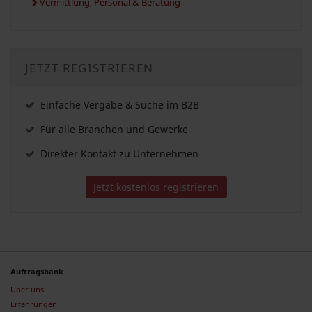
Vermittlung, Personal & Beratung
JETZT REGISTRIEREN
Einfache Vergabe & Suche im B2B
Für alle Branchen und Gewerke
Direkter Kontakt zu Unternehmen
Jetzt kostenlos registrieren
Auftragsbank
Über uns
Erfahrungen