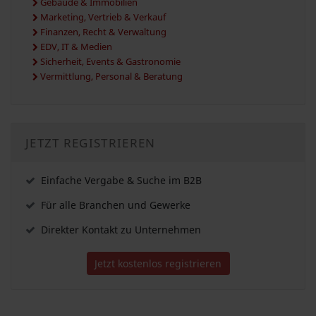
Gebäude & Immobilien
Marketing, Vertrieb & Verkauf
Finanzen, Recht & Verwaltung
EDV, IT & Medien
Sicherheit, Events & Gastronomie
Vermittlung, Personal & Beratung
JETZT REGISTRIEREN
Einfache Vergabe & Suche im B2B
Für alle Branchen und Gewerke
Direkter Kontakt zu Unternehmen
Jetzt kostenlos registrieren