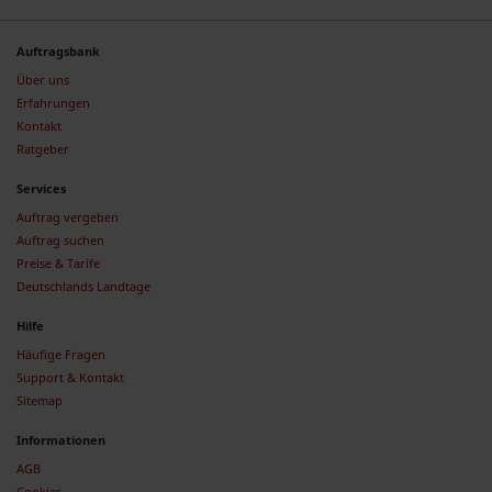
Auftragsbank
Über uns
Erfahrungen
Kontakt
Ratgeber
Services
Auftrag vergeben
Auftrag suchen
Preise & Tarife
Deutschlands Landtage
Hilfe
Häufige Fragen
Support & Kontakt
Sitemap
Informationen
AGB
Cookies