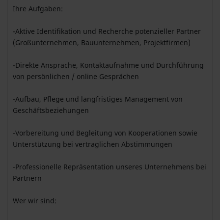
Ihre Aufgaben:
-Aktive Identifikation und Recherche potenzieller Partner
(Großunternehmen, Bauunternehmen, Projektfirmen)
-Direkte Ansprache, Kontaktaufnahme und Durchführung
von persönlichen / online Gesprächen
-Aufbau, Pflege und langfristiges Management von
Geschäftsbeziehungen
-Vorbereitung und Begleitung von Kooperationen sowie
Unterstützung bei vertraglichen Abstimmungen
-Professionelle Repräsentation unseres Unternehmens bei
Partnern
Wer wir sind: