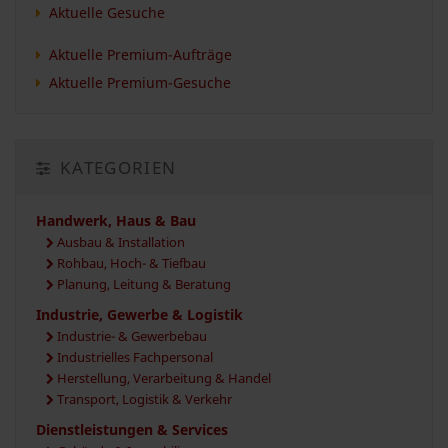
Aktuelle Gesuche
Aktuelle Premium-Aufträge
Aktuelle Premium-Gesuche
KATEGORIEN
Handwerk, Haus & Bau
Ausbau & Installation
Rohbau, Hoch- & Tiefbau
Planung, Leitung & Beratung
Industrie, Gewerbe & Logistik
Industrie- & Gewerbebau
Industrielles Fachpersonal
Herstellung, Verarbeitung & Handel
Transport, Logistik & Verkehr
Dienstleistungen & Services