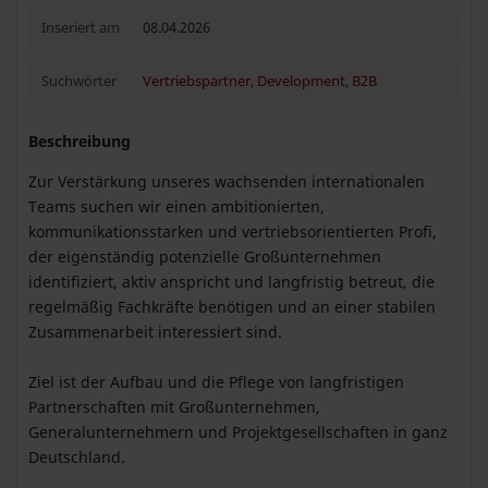
Inseriert am
08.04.2026
Suchwörter
Vertriebspartner
,
Development
,
B2B
Beschreibung
Zur Verstärkung unseres wachsenden internationalen
Teams suchen wir einen ambitionierten,
kommunikationsstarken und vertriebsorientierten Profi,
der eigenständig potenzielle Großunternehmen
identifiziert, aktiv anspricht und langfristig betreut, die
regelmäßig Fachkräfte benötigen und an einer stabilen
Zusammenarbeit interessiert sind.
Ziel ist der Aufbau und die Pflege von langfristigen
Partnerschaften mit Großunternehmen,
Generalunternehmern und Projektgesellschaften in ganz
Deutschland.