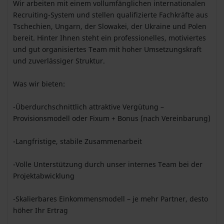
Wir arbeiten mit einem vollumfänglichen internationalen
Recruiting-System und stellen qualifizierte Fachkräfte aus
Tschechien, Ungarn, der Slowakei, der Ukraine und Polen
bereit. Hinter Ihnen steht ein professionelles, motiviertes
und gut organisiertes Team mit hoher Umsetzungskraft
und zuverlässiger Struktur.
Was wir bieten:
-Überdurchschnittlich attraktive Vergütung –
Provisionsmodell oder Fixum + Bonus (nach Vereinbarung)
-Langfristige, stabile Zusammenarbeit
-Volle Unterstützung durch unser internes Team bei der
Projektabwicklung
-Skalierbares Einkommensmodell – je mehr Partner, desto
höher Ihr Ertrag