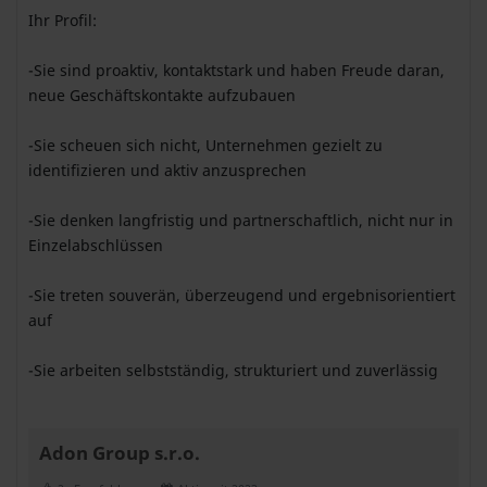
Ihr Profil:
-Sie sind proaktiv, kontaktstark und haben Freude daran,
neue Geschäftskontakte aufzubauen
-Sie scheuen sich nicht, Unternehmen gezielt zu
identifizieren und aktiv anzusprechen
-Sie denken langfristig und partnerschaftlich, nicht nur in
Einzelabschlüssen
-Sie treten souverän, überzeugend und ergebnisorientiert
auf
-Sie arbeiten selbstständig, strukturiert und zuverlässig
Adon Group s.r.o.