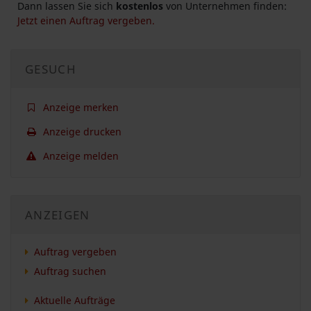
Dann lassen Sie sich
kostenlos
von Unternehmen finden:
Jetzt einen Auftrag vergeben.
GESUCH
Anzeige merken
Anzeige drucken
Anzeige melden
ANZEIGEN
Auftrag vergeben
Auftrag suchen
Aktuelle Aufträge