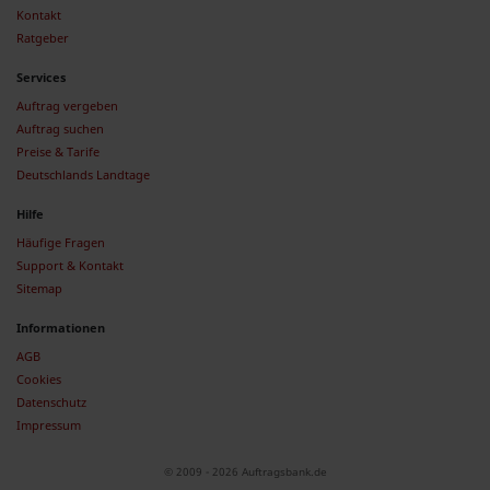
Kontakt
Ratgeber
Services
Auftrag vergeben
Auftrag suchen
Preise & Tarife
Deutschlands Landtage
Hilfe
Häufige Fragen
Support & Kontakt
Sitemap
Informationen
AGB
Cookies
Datenschutz
Impressum
© 2009 - 2026 Auftragsbank.de