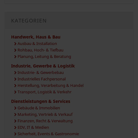
KATEGORIEN
Handwerk, Haus & Bau
Ausbau & Installation
Rohbau, Hoch- & Tiefbau
Planung, Leitung & Beratung
Industrie, Gewerbe & Logistik
Industrie- & Gewerbebau
Industrielles Fachpersonal
Herstellung, Verarbeitung & Handel
Transport, Logistik & Verkehr
Dienstleistungen & Services
Gebäude & Immobilien
Marketing, Vertrieb & Verkauf
Finanzen, Recht & Verwaltung
EDV, IT & Medien
Sicherheit, Events & Gastronomie