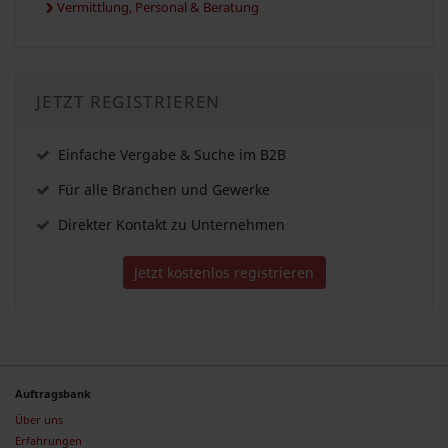
Vermittlung, Personal & Beratung
JETZT REGISTRIEREN
Einfache Vergabe & Suche im B2B
Für alle Branchen und Gewerke
Direkter Kontakt zu Unternehmen
Jetzt kostenlos registrieren
Auftragsbank
Über uns
Erfahrungen