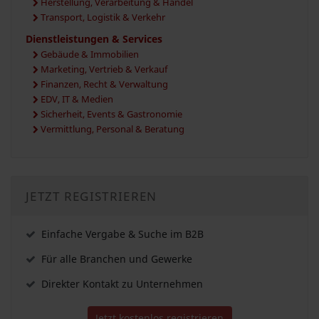
Herstellung, Verarbeitung & Handel
Transport, Logistik & Verkehr
Dienstleistungen & Services
Gebäude & Immobilien
Marketing, Vertrieb & Verkauf
Finanzen, Recht & Verwaltung
EDV, IT & Medien
Sicherheit, Events & Gastronomie
Vermittlung, Personal & Beratung
JETZT REGISTRIEREN
Einfache Vergabe & Suche im B2B
Für alle Branchen und Gewerke
Direkter Kontakt zu Unternehmen
Jetzt kostenlos registrieren