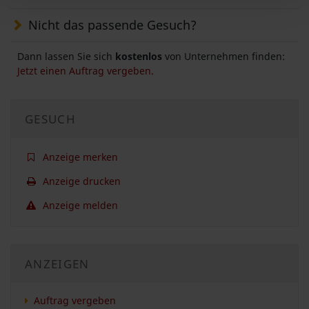
Nicht das passende Gesuch?
Dann lassen Sie sich
kostenlos
von Unternehmen finden:
Jetzt einen Auftrag vergeben.
GESUCH
Anzeige merken
Anzeige drucken
Anzeige melden
ANZEIGEN
Auftrag vergeben