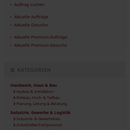
Auftrag suchen
Aktuelle Aufträge
Aktuelle Gesuche
Aktuelle Premium-Aufträge
Aktuelle Premium-Gesuche
KATEGORIEN
Handwerk, Haus & Bau
Ausbau & Installation
Rohbau, Hoch- & Tiefbau
Planung, Leitung & Beratung
Industrie, Gewerbe & Logistik
Industrie- & Gewerbebau
Industrielles Fachpersonal