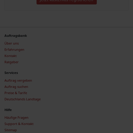
Auftragsbank
Über uns
Erfahrungen
Kontakt
Ratgeber
Services
Auftrag vergeben
Auftrag suchen
Preise & Tarife
Deutschlands Landtage
Hilfe
Häufige Fragen
Support & Kontakt
Sitemap