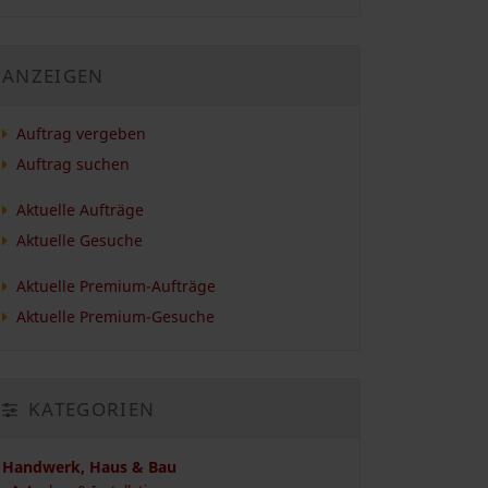
ANZEIGEN
Auftrag vergeben
Auftrag suchen
Aktuelle Aufträge
Aktuelle Gesuche
Aktuelle Premium-Aufträge
Aktuelle Premium-Gesuche
KATEGORIEN
Handwerk, Haus & Bau