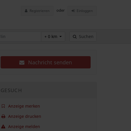
oder
Registrieren
Einloggen
+ 0 km
Suchen
Nachricht senden
GESUCH
Anzeige merken
Anzeige drucken
Anzeige melden