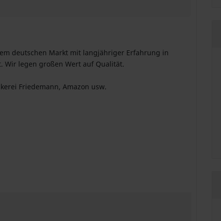
 dem deutschen Markt mit langjähriger Erfahrung in
. Wir legen großen Wert auf Qualität.
ckerei Friedemann, Amazon usw.