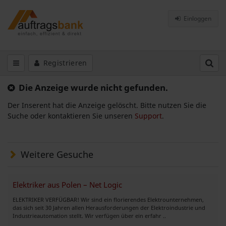
Einloggen
Registrieren
Die Anzeige wurde nicht gefunden.
Der Inserent hat die Anzeige gelöscht. Bitte nutzen Sie die
Suche oder kontaktieren Sie unseren
Support
.
Weitere Gesuche
Elektriker aus Polen – Net Logic
ELEKTRIKER VERFÜGBAR! Wir sind ein florierendes Elektrounternehmen,
das sich seit 30 Jahren allen Herausforderungen der Elektroindustrie und
Industrieautomation stellt. Wir verfügen über ein erfahr ..