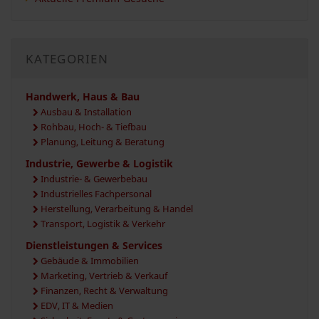
KATEGORIEN
Handwerk, Haus & Bau
Ausbau & Installation
Rohbau, Hoch- & Tiefbau
Planung, Leitung & Beratung
Industrie, Gewerbe & Logistik
Industrie- & Gewerbebau
Industrielles Fachpersonal
Herstellung, Verarbeitung & Handel
Transport, Logistik & Verkehr
Dienstleistungen & Services
Gebäude & Immobilien
Marketing, Vertrieb & Verkauf
Finanzen, Recht & Verwaltung
EDV, IT & Medien