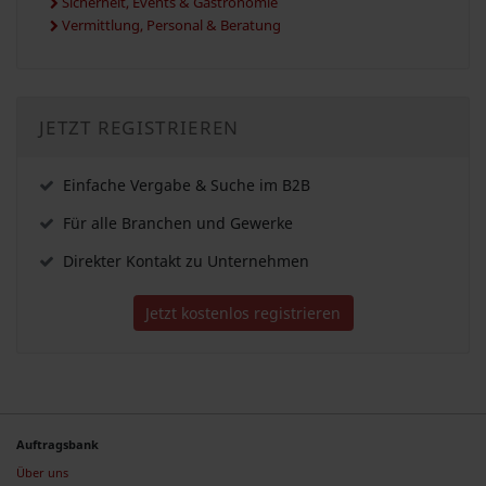
Sicherheit, Events & Gastronomie
Vermittlung, Personal & Beratung
JETZT REGISTRIEREN
Einfache Vergabe & Suche im B2B
Für alle Branchen und Gewerke
Direkter Kontakt zu Unternehmen
Jetzt kostenlos registrieren
Auftragsbank
Über uns