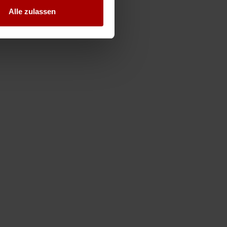
Alle zulassen