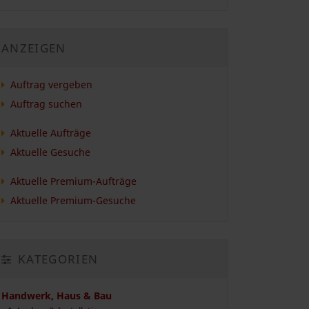
ANZEIGEN
Auftrag vergeben
Auftrag suchen
Aktuelle Aufträge
Aktuelle Gesuche
Aktuelle Premium-Aufträge
Aktuelle Premium-Gesuche
KATEGORIEN
Handwerk, Haus & Bau