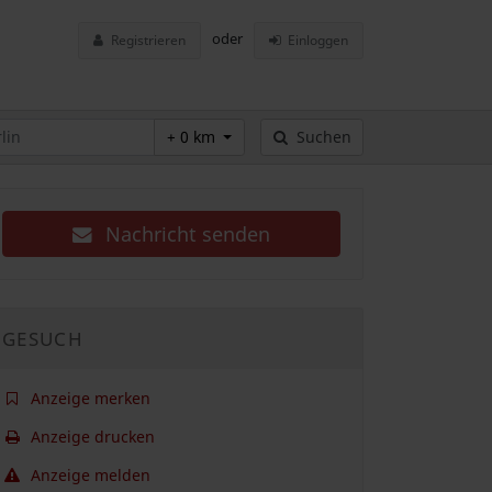
oder
Registrieren
Einloggen
+ 0 km
Suchen
Nachricht senden
GESUCH
Anzeige merken
Anzeige drucken
Anzeige melden