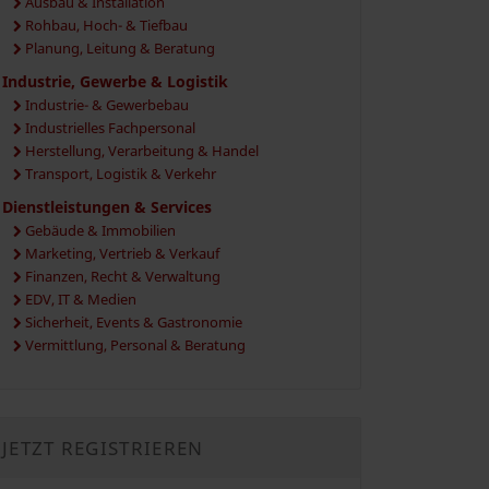
Ausbau & Installation
Rohbau, Hoch- & Tiefbau
Planung, Leitung & Beratung
Industrie, Gewerbe & Logistik
Industrie- & Gewerbebau
Industrielles Fachpersonal
Herstellung, Verarbeitung & Handel
Transport, Logistik & Verkehr
Dienstleistungen & Services
Gebäude & Immobilien
Marketing, Vertrieb & Verkauf
Finanzen, Recht & Verwaltung
EDV, IT & Medien
Sicherheit, Events & Gastronomie
Vermittlung, Personal & Beratung
JETZT REGISTRIEREN