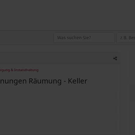
nigung & Instandhaltung
nungen Räumung - Keller