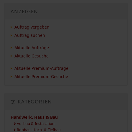
ANZEIGEN
Auftrag vergeben
Auftrag suchen
Aktuelle Aufträge
Aktuelle Gesuche
Aktuelle Premium-Aufträge
Aktuelle Premium-Gesuche
KATEGORIEN
Handwerk, Haus & Bau
Ausbau & Installation
Rohbau, Hoch- & Tiefbau