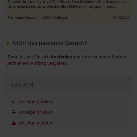
Termine für Ihren Vertrieb? Die Fiducia Sales&Solutions GmbH unterstützt
Unternehmen bei der professionellen B2B-Neukundengewinnung ..
Premium-Gesuch
in 63654, Büdingen
07.08.2026
Nicht das passende Gesuch?
Dann lassen Sie sich
kostenlos
von Unternehmen finden:
Jetzt einen Auftrag vergeben.
GESUCH
Anzeige merken
Anzeige drucken
Anzeige melden