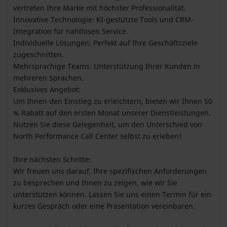
vertreten Ihre Marke mit höchster Professionalität.
Innovative Technologie: KI-gestützte Tools und CRM-
Integration für nahtlosen Service.
Individuelle Lösungen: Perfekt auf Ihre Geschäftsziele
zugeschnitten.
Mehrsprachige Teams: Unterstützung Ihrer Kunden in
mehreren Sprachen.
Exklusives Angebot:
Um Ihnen den Einstieg zu erleichtern, bieten wir Ihnen 50
% Rabatt auf den ersten Monat unserer Dienstleistungen.
Nutzen Sie diese Gelegenheit, um den Unterschied von
North Performance Call Center selbst zu erleben!
Ihre nächsten Schritte:
Wir freuen uns darauf, Ihre spezifischen Anforderungen
zu besprechen und Ihnen zu zeigen, wie wir Sie
unterstützen können. Lassen Sie uns einen Termin für ein
kurzes Gespräch oder eine Präsentation vereinbaren.