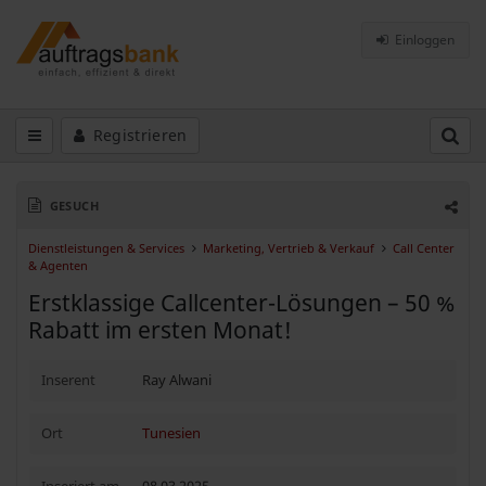
Einloggen
Registrieren
GESUCH
Dienstleistungen & Services
Marketing, Vertrieb & Verkauf
Call Center
& Agenten
Erstklassige Callcenter-Lösungen – 50 %
Rabatt im ersten Monat!
Inserent
Ray Alwani
Ort
Tunesien