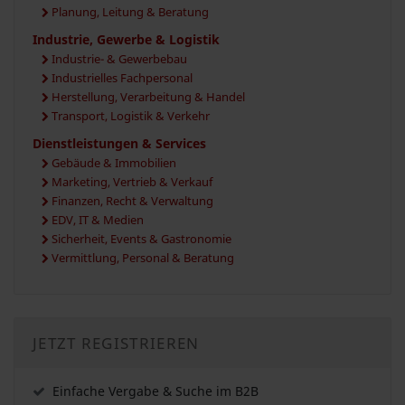
Planung, Leitung & Beratung
Industrie, Gewerbe & Logistik
Industrie- & Gewerbebau
Industrielles Fachpersonal
Herstellung, Verarbeitung & Handel
Transport, Logistik & Verkehr
Dienstleistungen & Services
Gebäude & Immobilien
Marketing, Vertrieb & Verkauf
Finanzen, Recht & Verwaltung
EDV, IT & Medien
Sicherheit, Events & Gastronomie
Vermittlung, Personal & Beratung
JETZT REGISTRIEREN
Einfache Vergabe & Suche im B2B