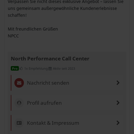
Verpassen Sie nicht dieses exklusive Angebot – lassen Sie
uns gemeinsam außergewöhnliche Kundenerlebnisse
schaffen!
Mit freundlichen Grüßen
NPCC
North Performance Call Center
1x Empfehlung
Aktiv seit 2023
Pro
Nachricht senden
Profil aufrufen
Kontakt & Impressum