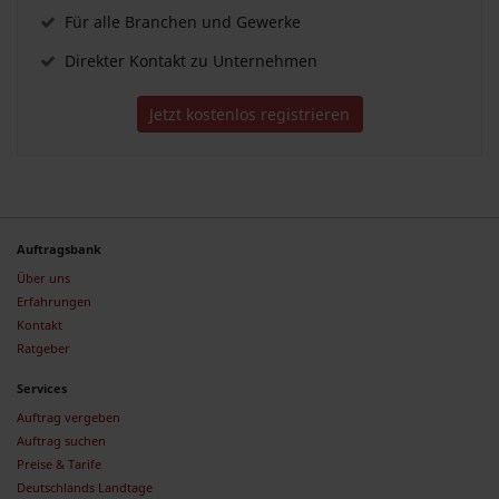
Für alle Branchen und Gewerke
Direkter Kontakt zu Unternehmen
Jetzt kostenlos registrieren
Auftragsbank
Über uns
Erfahrungen
Kontakt
Ratgeber
Services
Auftrag vergeben
Auftrag suchen
Preise & Tarife
Deutschlands Landtage