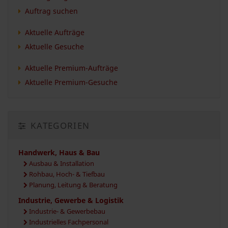
Auftrag suchen
Aktuelle Aufträge
Aktuelle Gesuche
Aktuelle Premium-Aufträge
Aktuelle Premium-Gesuche
KATEGORIEN
Handwerk, Haus & Bau
Ausbau & Installation
Rohbau, Hoch- & Tiefbau
Planung, Leitung & Beratung
Industrie, Gewerbe & Logistik
Industrie- & Gewerbebau
Industrielles Fachpersonal