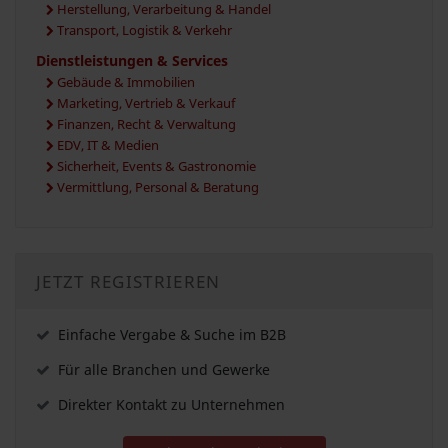
Herstellung, Verarbeitung & Handel
Transport, Logistik & Verkehr
Dienstleistungen & Services
Gebäude & Immobilien
Marketing, Vertrieb & Verkauf
Finanzen, Recht & Verwaltung
EDV, IT & Medien
Sicherheit, Events & Gastronomie
Vermittlung, Personal & Beratung
JETZT REGISTRIEREN
Einfache Vergabe & Suche im B2B
Für alle Branchen und Gewerke
Direkter Kontakt zu Unternehmen