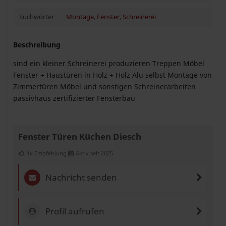
Suchwörter
Montage
,
Fenster
,
Schreinerei
Beschreibung
sind ein kleiner Schreinerei produzieren Treppen Möbel
Fenster + Haustüren in Holz + Holz Alu selbst Montage von
Zimmertüren Möbel und sonstigen Schreinerarbeiten
passivhaus zertifizierter Fensterbau
Fenster Türen Küchen Diesch
1x Empfehlung
Aktiv seit 2025
Nachricht senden
Profil aufrufen